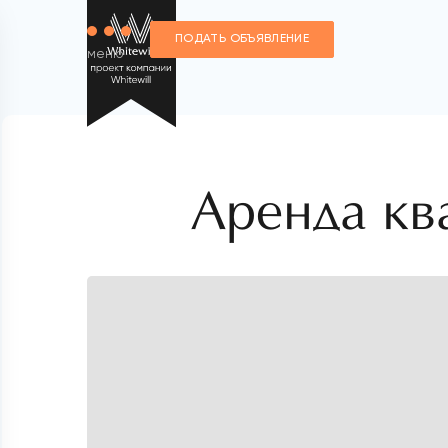
ПОДАТЬ ОБЪЯВЛЕНИЕ
меню
Аренда кв