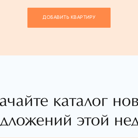
ДОБАВИТЬ КВАРТИРУ
ачайте каталог но
дложений этой не