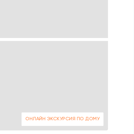
ОНЛАЙН ЭКСКУРСИЯ ПО ДОМУ