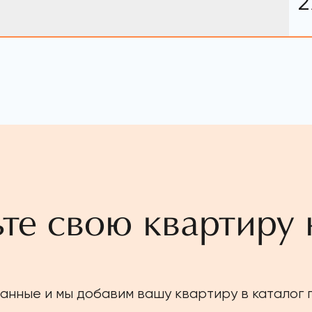
2
те свою квартиру 
анные и мы добавим вашу квартиру в каталог