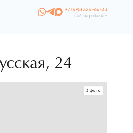
+7 (495) 324-66-33
сейчас работаем
усская, 24
3 фото