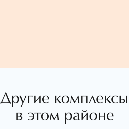
Другие комплексы
в этом районе