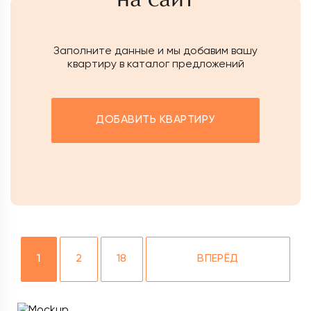
Заполните данные и мы добавим вашу
квартиру в каталог предложений
ДОБАВИТЬ КВАРТИРУ
1
2
18
ВПЕРЁД