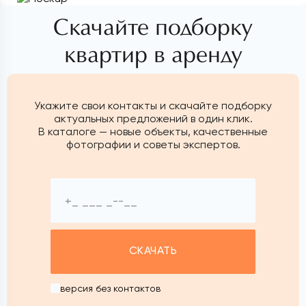
Скачайте подборку
квартир в аренду
Укажите свои контакты и скачайте подборку
актуальных предложений в один клик.
В каталоге — новые объекты, качественные
фотографии и советы экспертов.
СКАЧАТЬ
версия без контактов