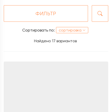
ФИЛЬТР
Сортировать по:
сортировка
Найдено
17 вариантов