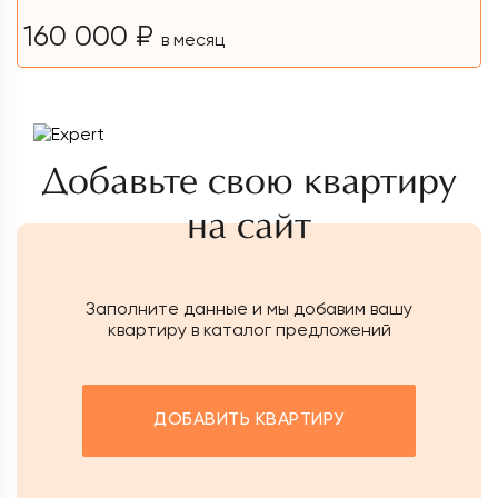
160 000 ₽
в месяц
Добавьте свою квартиру
на сайт
Заполните данные и мы добавим вашу
квартиру в каталог предложений
ДОБАВИТЬ КВАРТИРУ