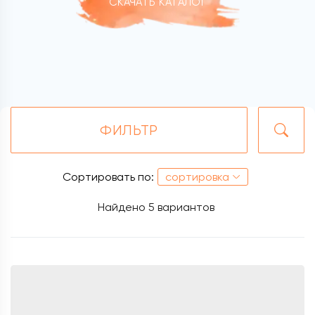
СКАЧАТЬ КАТАЛОГ
ФИЛЬТР
Сортировать по:
сортировка
Найдено
5 вариантов