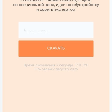
по специальной цене, идеи по обустройству
и советы экспертов.
СКАЧАТЬ
Время скачивания 3 секунды
PDF, MB
Обновлен 9 августа 2026