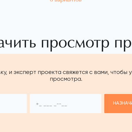
ачить просмотр пр
ку, и эксперт проекта свяжется с вами, чтобы 
просмотра.
НАЗНАЧ