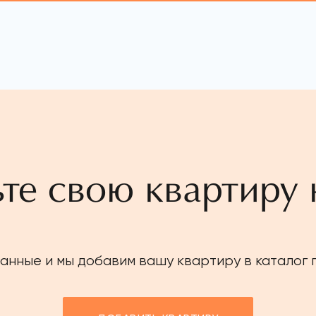
те свою квартиру 
анные и мы добавим вашу квартиру в каталог