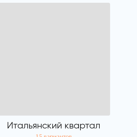
Итальянский квартал
15 вариантов