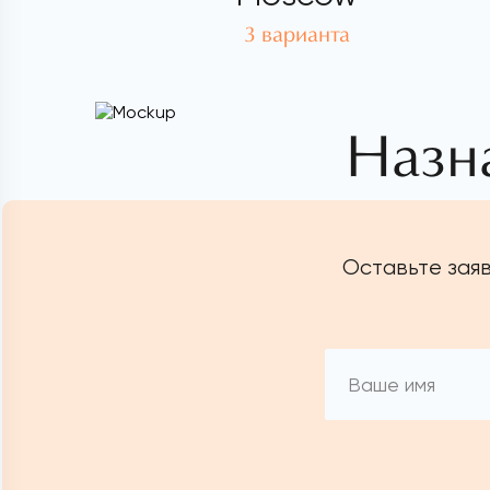
3 варианта
Назн
Оставьте заяв