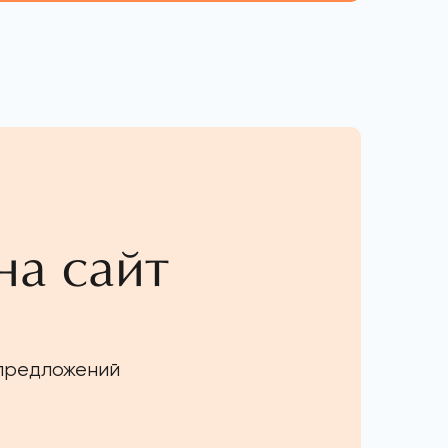
на сайт
 предложений