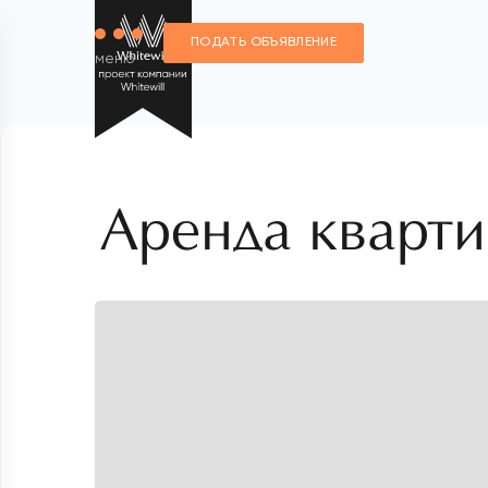
ПОДАТЬ ОБЪЯВЛЕНИЕ
меню
Аренда кварти