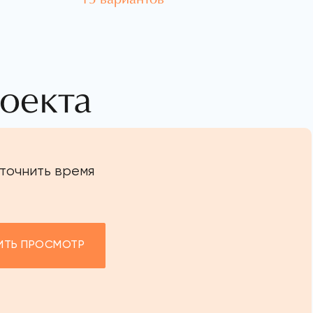
оекта
уточнить время
ИТЬ ПРОСМОТР