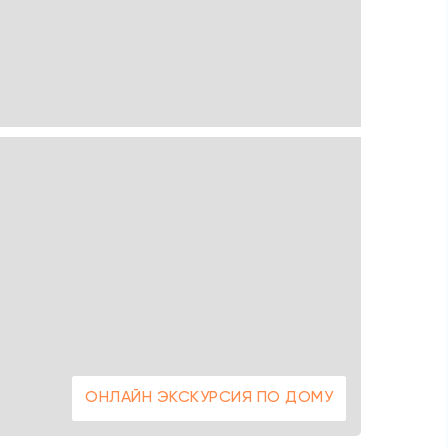
ОНЛАЙН ЭКСКУРСИЯ ПО ДОМУ