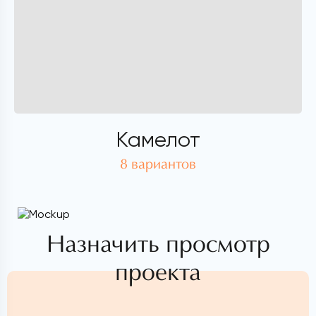
Камелот
8 вариантов
Назначить просмотр
проекта