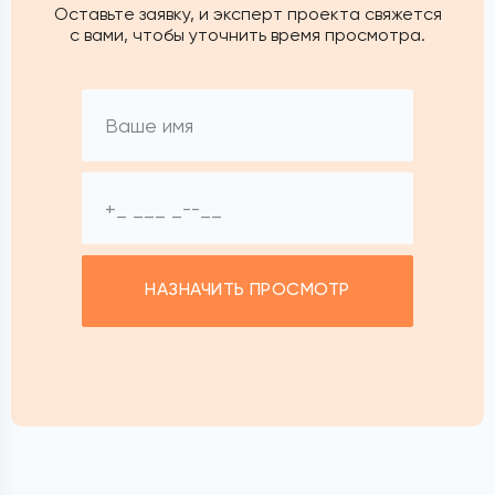
Оставьте заявку, и эксперт проекта свяжется
с вами, чтобы уточнить время просмотра.
НАЗНАЧИТЬ ПРОСМОТР