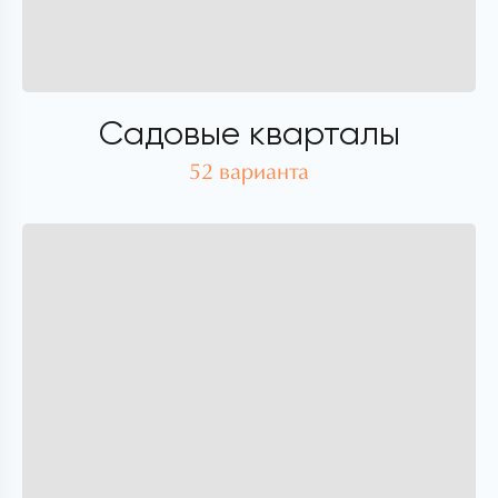
Садовые кварталы
52 варианта