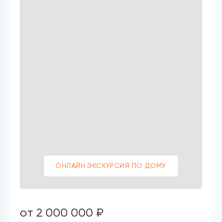
ОНЛАЙН ЭКСКУРСИЯ ПО ДОМУ
от 2 000 000 ₽