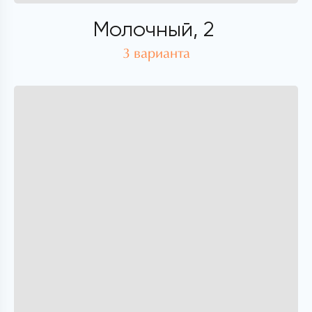
Молочный, 2
3 варианта