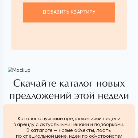
ДОБАВИТЬ КВАРТИРУ
Скачайте каталог новых
предложений этой недели
Каталог с лучшими предложениями недели
в аренду с актуальными ценами и подборками.
В каталоге — новые объекты, лофты
по специальной цене, идеи по обустройству