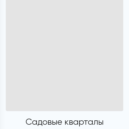
Садовые кварталы