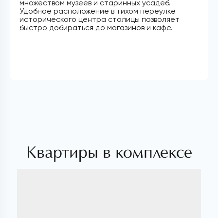
множеством музеев и старинных усадеб.
Удобное расположение в тихом переулке
исторического центра столицы позволяет
быстро добираться до магазинов и кафе.
Квартиры в комплексе