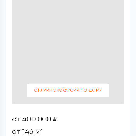
ОНЛАЙН ЭКСКУРСИЯ ПО ДОМУ
от 400 000 ₽
от 146 м
2