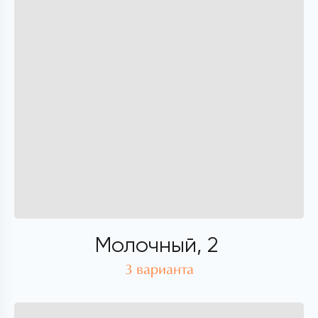
Молочный, 2
3 варианта