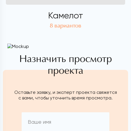
Камелот
8 вариантов
Назначить просмотр
проекта
Оставьте заявку, и эксперт проекта свяжется
с вами, чтобы уточнить время просмотра.