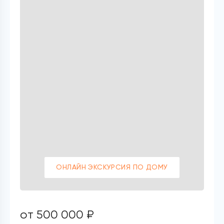
ОНЛАЙН ЭКСКУРСИЯ ПО ДОМУ
от 500 000 ₽