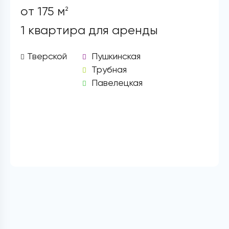
от 175 м
2
1 квартира для аренды
Тверской
Пушкинская
Трубная
Павелецкая