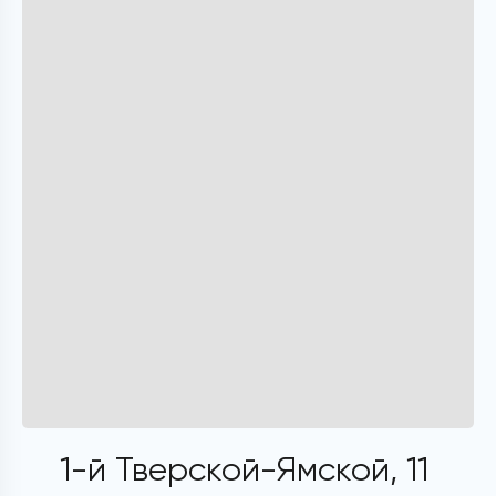
1-й Тверской-Ямской, 11