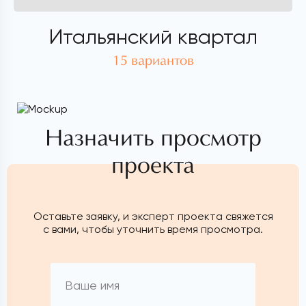
Итальянский квартал
15 вариантов
Назначить просмотр
проекта
Оставьте заявку, и эксперт проекта свяжется
с вами, чтобы уточнить время просмотра.