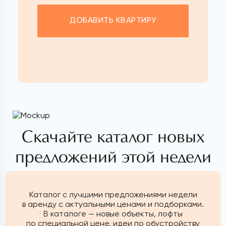
ДОБАВИТЬ КВАРТИРУ
Скачайте каталог новых
предложений этой недели
Каталог с лучшими предложениями недели
в аренду с актуальными ценами и подборками.
В каталоге — новые объекты, лофты
по специальной цене, идеи по обустройству