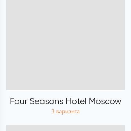
Four Seasons Hotel Moscow
3 варианта