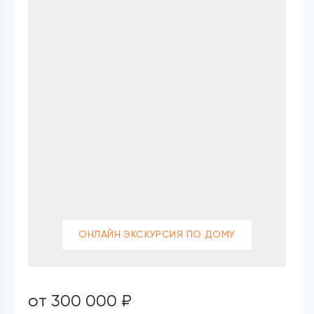
ОНЛАЙН ЭКСКУРСИЯ ПО ДОМУ
от 300 000 ₽