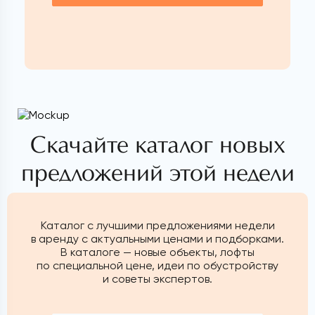
Скачайте каталог новых
предложений этой недели
Каталог с лучшими предложениями недели
в аренду с актуальными ценами и подборками.
В каталоге — новые объекты, лофты
по специальной цене, идеи по обустройству
и советы экспертов.