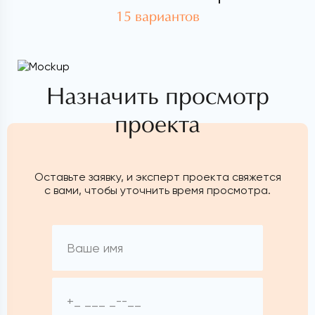
15 вариантов
Назначить просмотр
проекта
Оставьте заявку, и эксперт проекта свяжется
с вами, чтобы уточнить время просмотра.