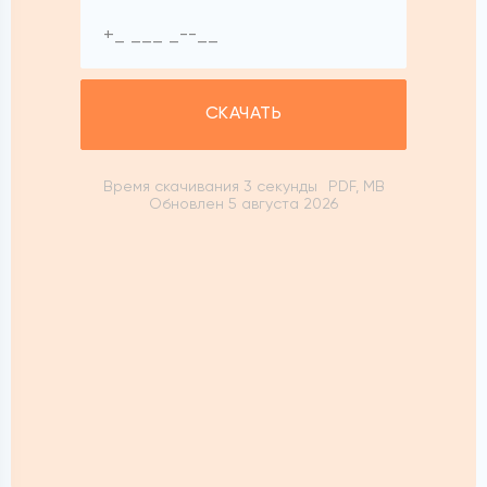
СКАЧАТЬ
Время скачивания 3 секунды
PDF, MB
Обновлен 5 августа 2026