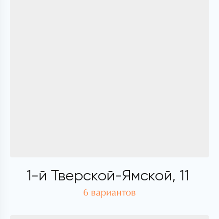
1-й Тверской-Ямской, 11
6 вариантов