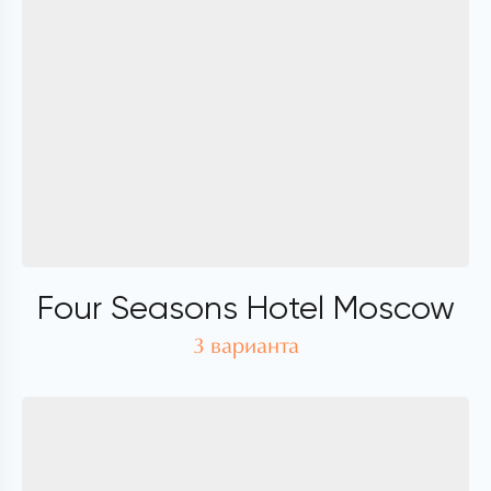
Four Seasons Hotel Moscow
3 варианта