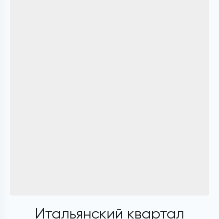
Итальянский квартал