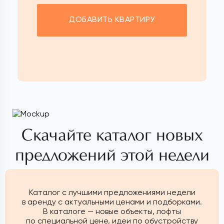
ДОБАВИТЬ КВАРТИРУ
Скачайте каталог новых
предложений этой недели
Каталог с лучшими предложениями недели
в аренду с актуальными ценами и подборками.
В каталоге — новые объекты, лофты
по специальной цене, идеи по обустройству