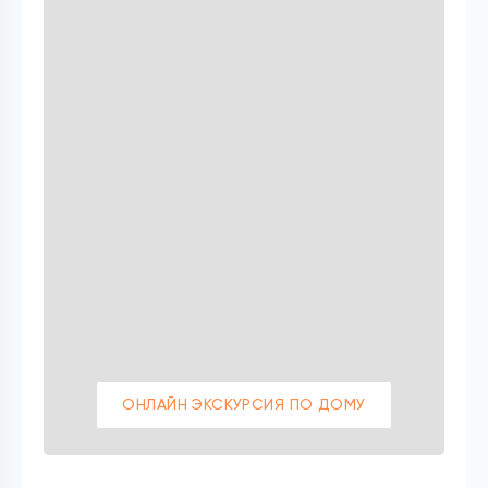
ОНЛАЙН ЭКСКУРСИЯ ПО ДОМУ