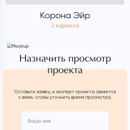
Корона Эйр
2 варианта
Назначить просмотр
проекта
Оставьте заявку, и эксперт проекта свяжется
с вами, чтобы уточнить время просмотра.