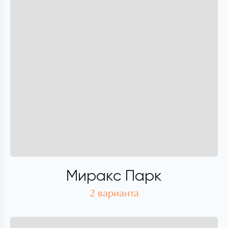
Миракс Парк
2 варианта