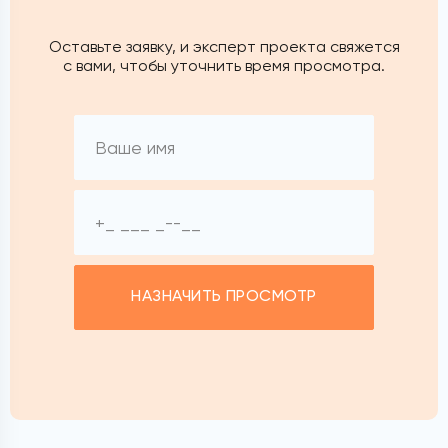
Оставьте заявку, и эксперт проекта свяжется
с вами, чтобы уточнить время просмотра.
НАЗНАЧИТЬ ПРОСМОТР