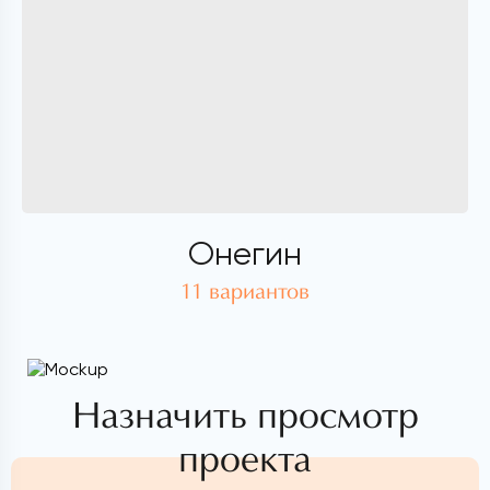
Онегин
11 вариантов
Назначить просмотр
проекта