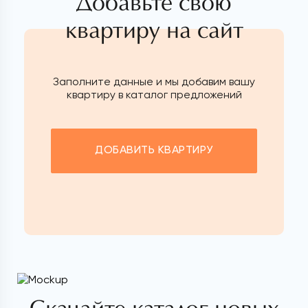
Добавьте свою
квартиру на сайт
Заполните данные и мы добавим вашу
квартиру в каталог предложений
ДОБАВИТЬ КВАРТИРУ