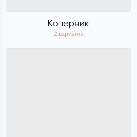
Коперник
2 варианта