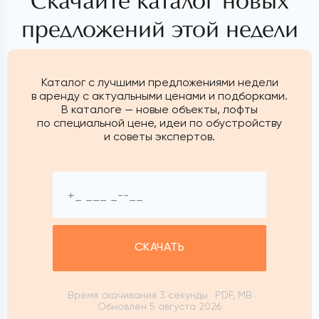
Скачайте каталог новых
предложений этой недели
Каталог с лучшими предложениями недели
в аренду с актуальными ценами и подборками.
В каталоге — новые объекты, лофты
по специальной цене, идеи по обустройству
и советы экспертов.
СКАЧАТЬ
Время скачивания 3 секунды
PDF, MB
Обновлен 5 августа 2026