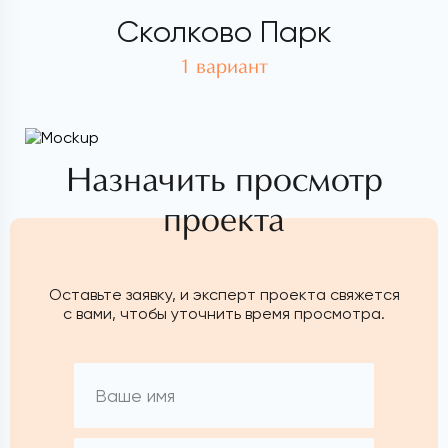
Сколково Парк
1 вариант
Назначить просмотр
проекта
Оставьте заявку, и эксперт проекта свяжется
с вами, чтобы уточнить время просмотра.