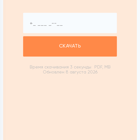
СКАЧАТЬ
Время скачивания 3 секунды
PDF, MB
Обновлен 8 августа 2026