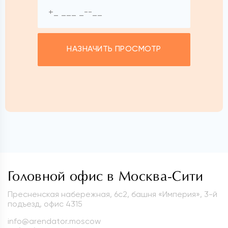
НАЗНАЧИТЬ ПРОСМОТР
Головной офис в Москва-Сити
Пресненская набережная, 6с2, башня «Империя», 3-й
подъезд, офис 4315
info@arendator.moscow