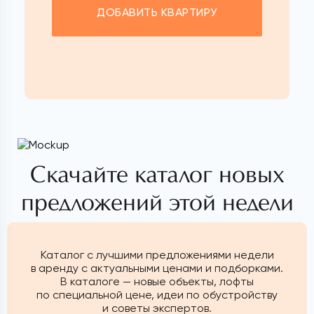
ДОБАВИТЬ КВАРТИРУ
Скачайте каталог новых
предложений этой недели
Каталог с лучшими предложениями недели
в аренду с актуальными ценами и подборками.
В каталоге — новые объекты, лофты
по специальной цене, идеи по обустройству
и советы экспертов.