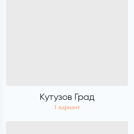
Кутузов Град
1 вариант