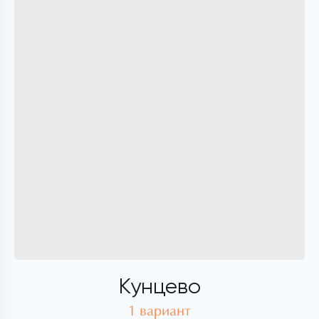
Кунцево
1 вариант