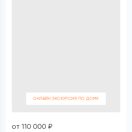
ОНЛАЙН ЭКСКУРСИЯ ПО ДОМУ
от 110 000 ₽