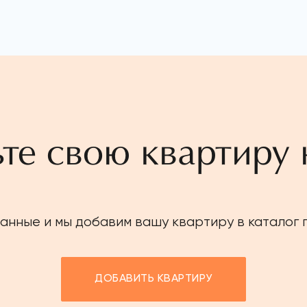
те свою квартиру 
анные и мы добавим вашу квартиру в каталог
ДОБАВИТЬ КВАРТИРУ