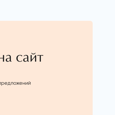
на сайт
 предложений