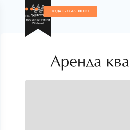
ПОДАТЬ ОБЪЯВЛЕНИЕ
меню
Аренда кв