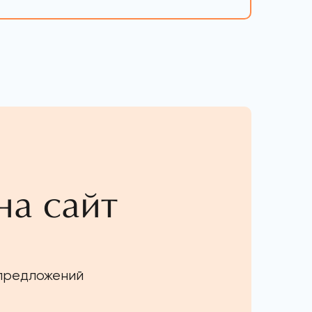
на сайт
 предложений