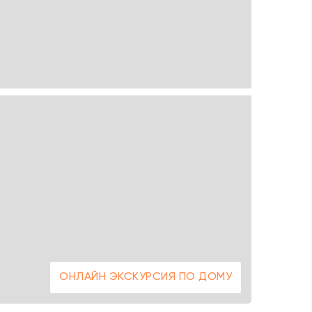
ОНЛАЙН ЭКСКУРСИЯ ПО ДОМУ