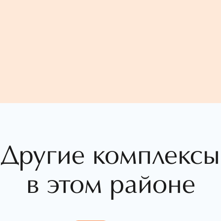
Другие комплексы
в этом районе