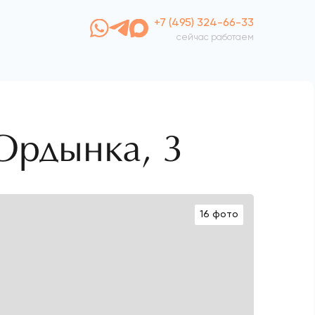
+7 (495) 324-66-33
сейчас работаем
Ордынка, 3
16 фото