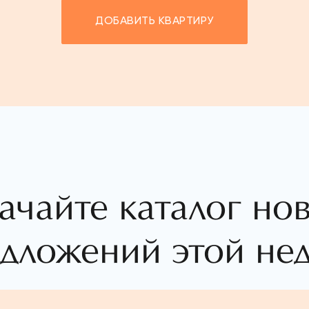
ДОБАВИТЬ КВАРТИРУ
ачайте каталог но
дложений этой не