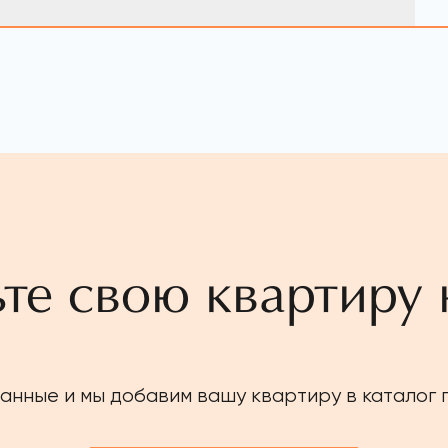
те свою квартиру 
анные и мы добавим вашу квартиру в каталог