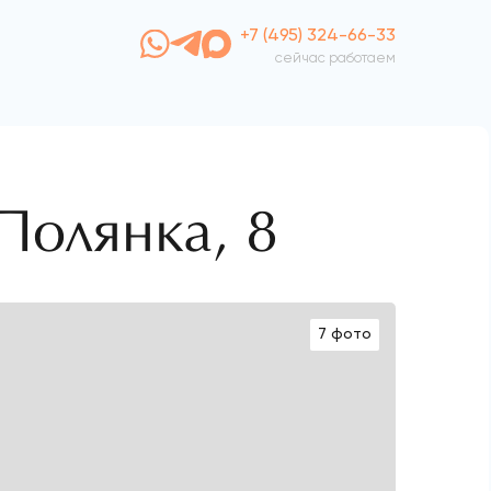
+7 (495) 324-66-33
сейчас работаем
Полянка, 8
7 фото