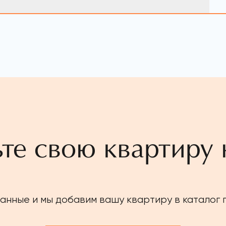
те свою квартиру 
анные и мы добавим вашу квартиру в каталог