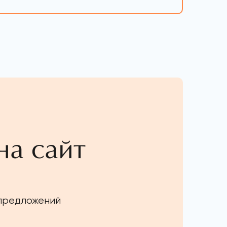
на сайт
 предложений