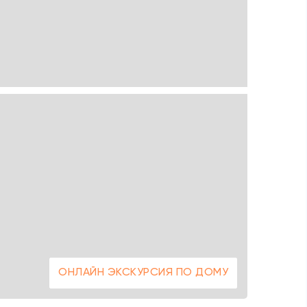
ОНЛАЙН ЭКСКУРСИЯ ПО ДОМУ