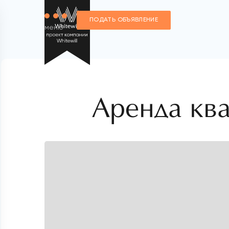
ПОДАТЬ ОБЪЯВЛЕНИЕ
меню
Аренда кв