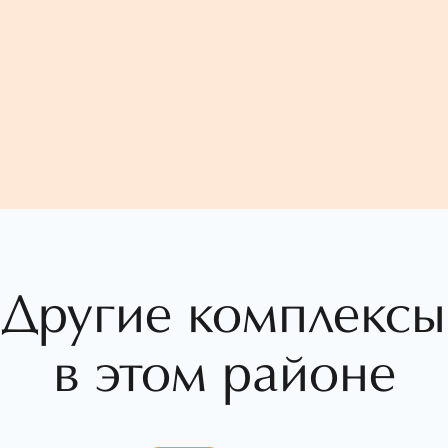
Другие комплексы
в этом районе