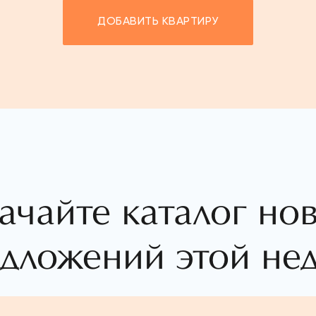
ДОБАВИТЬ КВАРТИРУ
ачайте каталог но
дложений этой не