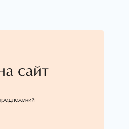
на сайт
 предложений