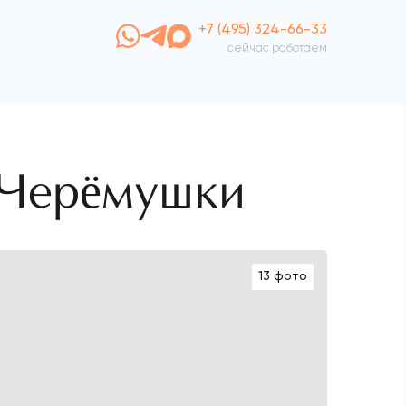
+7 (495) 324-66-33
сейчас работаем
 Черёмушки
13 фото