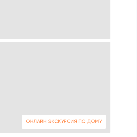
ОНЛАЙН ЭКСКУРСИЯ ПО ДОМУ