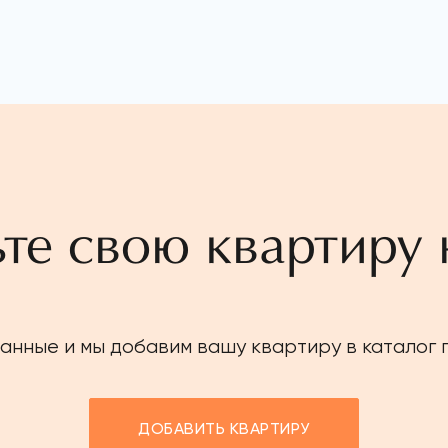
те свою квартиру 
анные и мы добавим вашу квартиру в каталог
ДОБАВИТЬ КВАРТИРУ