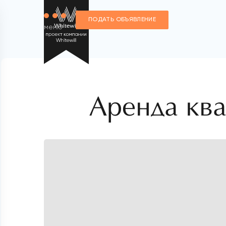
ПОДАТЬ ОБЪЯВЛЕНИЕ
меню
Аренда кв