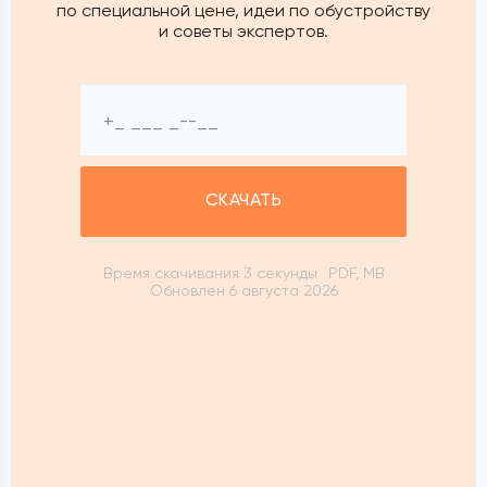
по специальной цене, идеи по обустройству
и советы экспертов.
СКАЧАТЬ
Время скачивания 3 секунды
PDF, MB
Обновлен 6 августа 2026