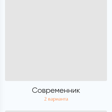
Современник
2 варианта