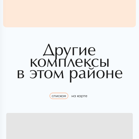
Другие
комплексы
в этом районе
списком
на карте