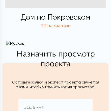
Дом на Покровском
10 вариантов
Назначить просмотр
проекта
Оставьте заявку, и эксперт проекта свяжется
с вами, чтобы уточнить время просмотра.