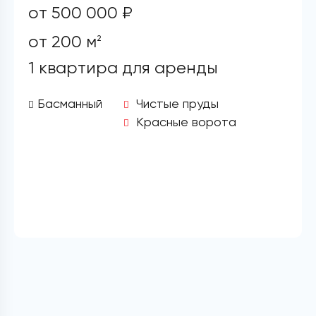
от 500 000 ₽
от 200 м
2
1 квартира для аренды
Басманный
Чистые пруды
Красные ворота