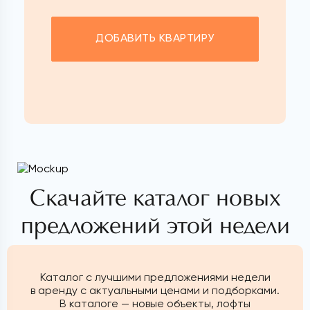
ДОБАВИТЬ КВАРТИРУ
Скачайте каталог новых
предложений этой недели
Каталог с лучшими предложениями недели
в аренду с актуальными ценами и подборками.
В каталоге — новые объекты, лофты