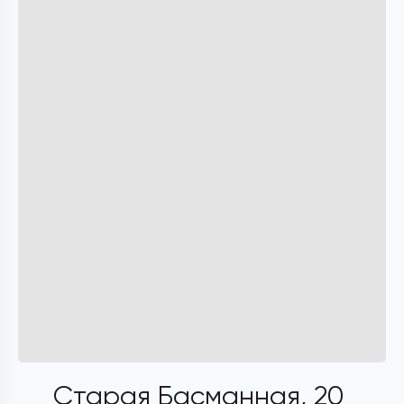
Старая Басманная, 20