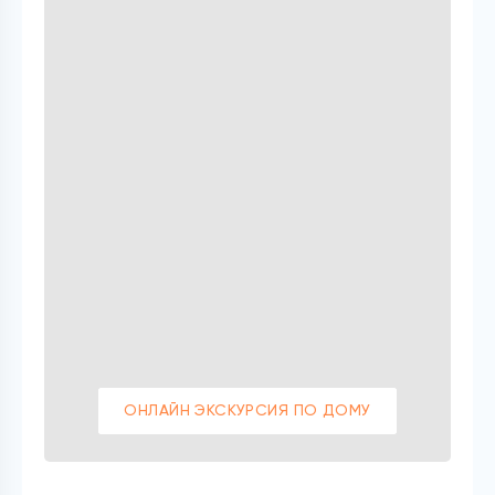
ОНЛАЙН ЭКСКУРСИЯ ПО ДОМУ