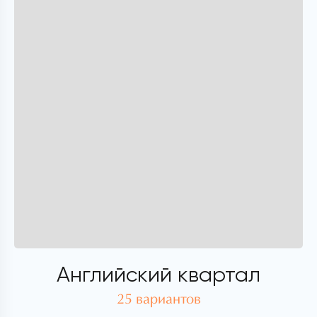
Английский квартал
25 вариантов