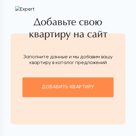
Добавьте свою
квартиру на сайт
Заполните данные и мы добавим вашу
квартиру в каталог предложений
ДОБАВИТЬ КВАРТИРУ