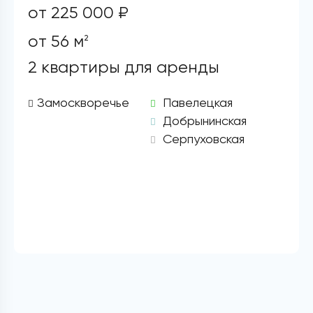
от 225 000 ₽
от 56 м
2
2 квартиры для аренды
Замоскворечье
Павелецкая
Добрынинская
Серпуховская