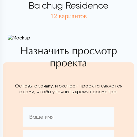
Balchug Residence
12 вариантов
Назначить просмотр
проекта
Оставьте заявку, и эксперт проекта свяжется
с вами, чтобы уточнить время просмотра.