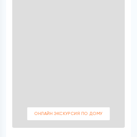
ОНЛАЙН ЭКСКУРСИЯ ПО ДОМУ