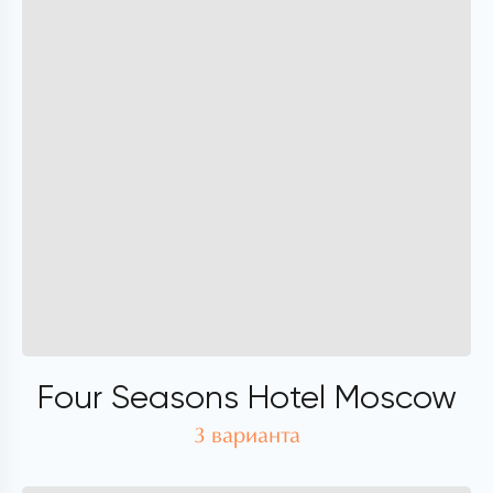
Four Seasons Hotel Moscow
3 варианта