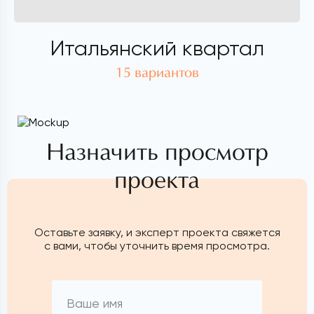
Итальянский квартал
15 вариантов
Назначить просмотр
проекта
Оставьте заявку, и эксперт проекта свяжется
с вами, чтобы уточнить время просмотра.