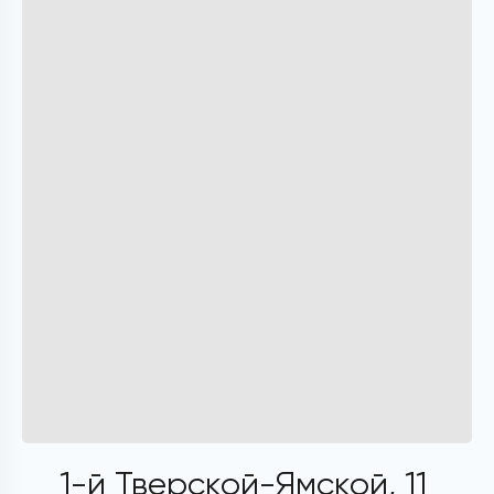
1-й Тверской-Ямской, 11