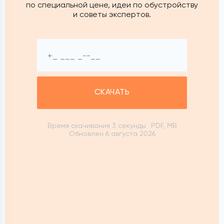
по специальной цене, идеи по обустройству
и советы экспертов.
СКАЧАТЬ
Время скачивания 3 секунды
PDF, MB
Обновлен 6 августа 2026