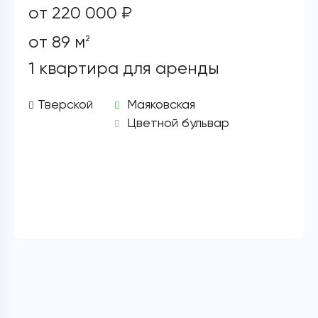
от 220 000 ₽
от 89 м
2
1 квартира для аренды
Тверской
Маяковская
Цветной бульвар