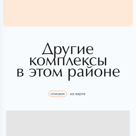
Другие
комплексы
в этом районе
списком
на карте