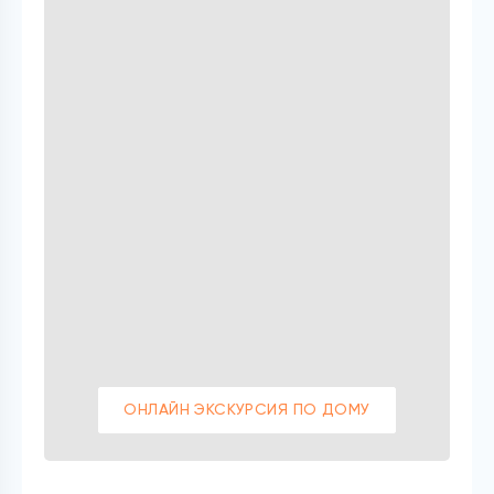
ОНЛАЙН ЭКСКУРСИЯ ПО ДОМУ