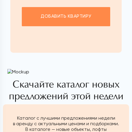
ДОБАВИТЬ КВАРТИРУ
Скачайте каталог новых
предложений этой недели
Каталог с лучшими предложениями недели
в аренду с актуальными ценами и подборками.
В каталоге — новые объекты, лофты