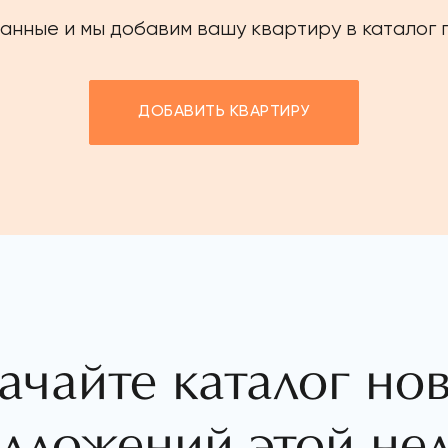
анные и мы добавим вашу квартиру в каталог
ДОБАВИТЬ КВАРТИРУ
ачайте каталог но
дложений этой не