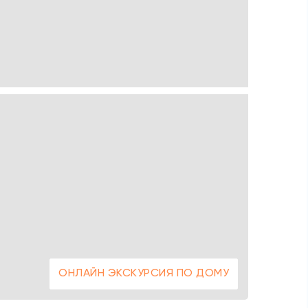
ОНЛАЙН ЭКСКУРСИЯ ПО ДОМУ