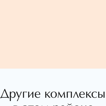
Другие комплексы