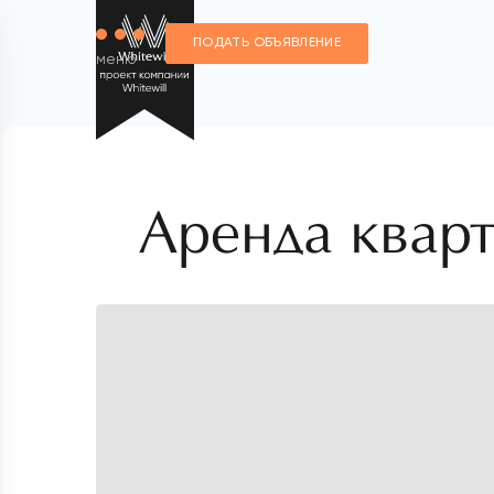
ПОДАТЬ ОБЪЯВЛЕНИЕ
меню
Аренда кварт