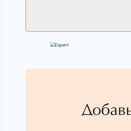
Добавь