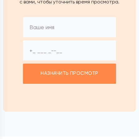
с вами, чтобы уточнить время просмотра.
НАЗНАЧИТЬ ПРОСМОТР