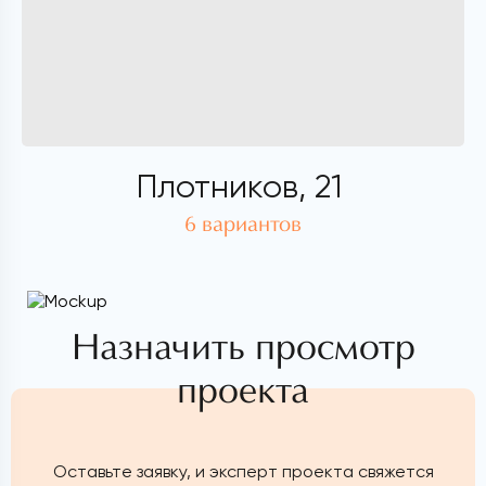
Плотников, 21
6 вариантов
Назначить просмотр
проекта
Оставьте заявку, и эксперт проекта свяжется