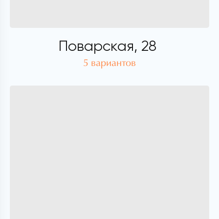
Поварская, 28
5 вариантов