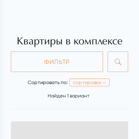
Квартиры в комплексе
ФИЛЬТР
Сортировать по:
сортировка
Найден
1 вариант