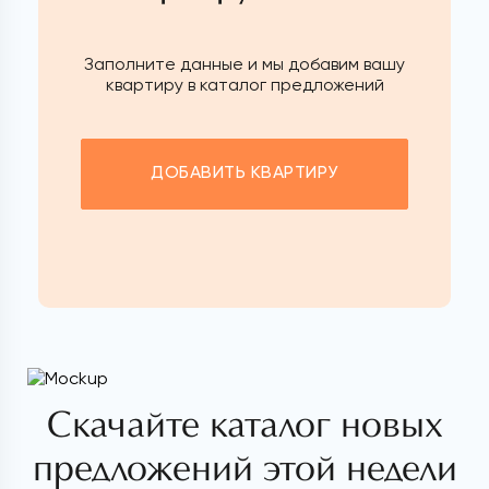
Заполните данные и мы добавим вашу
квартиру в каталог предложений
ДОБАВИТЬ КВАРТИРУ
Скачайте каталог новых
предложений этой недели