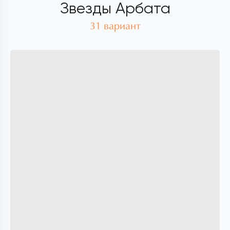
Звезды Арбата
31 вариант