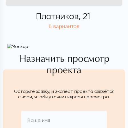
Плотников, 21
6 вариантов
Назначить просмотр
проекта
Оставьте заявку, и эксперт проекта свяжется
с вами, чтобы уточнить время просмотра.