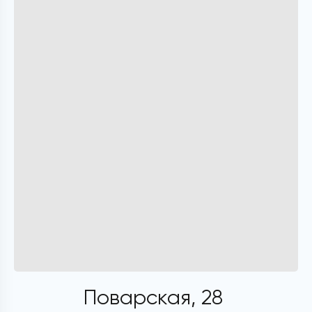
Поварская, 28