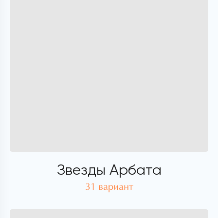
Звезды Арбата
31 вариант