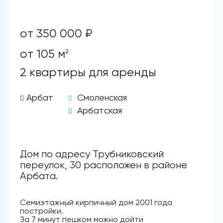
от 350 000 ₽
от 105 м
2
2 квартиры для аренды
Арбат
Смоленская
Арбатская
Дом по адресу Трубниковский
переулок, 30 расположен в районе
Арбата.
Семиэтажный кирпичный дом 2001 года
постройки.
За 7 минут пешком можно дойти