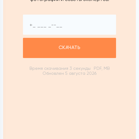
СКАЧАТЬ
Время скачивания 3 секунды
PDF, MB
Обновлен 5 августа 2026