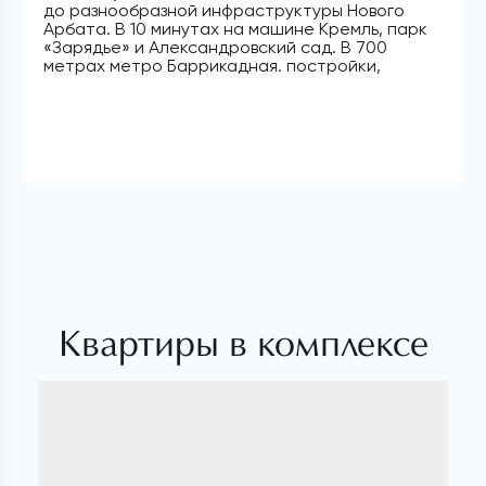
до разнообразной инфраструктуры Нового
Арбата. В 10 минутах на машине Кремль, парк
«‎Зарядье» и Александровский сад. В 700
метрах метро Баррикадная. постройки,
Квартиры в комплексе