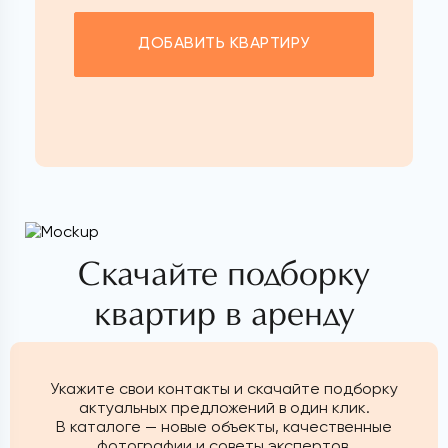
ДОБАВИТЬ КВАРТИРУ
Скачайте подборку
квартир в аренду
Укажите свои контакты и скачайте подборку
актуальных предложений в один клик.
В каталоге — новые объекты, качественные
фотографии и советы экспертов.