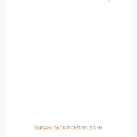
ОНЛАЙН ЭКСКУРСИЯ ПО ДОМУ