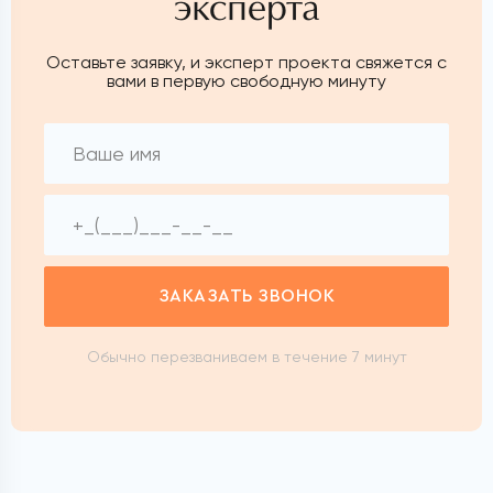
эксперта
Оставьте заявку, и эксперт проекта свяжется с
вами в первую свободную минуту
ЗАКАЗАТЬ ЗВОНОК
Обычно перезваниваем в течение 7 минут