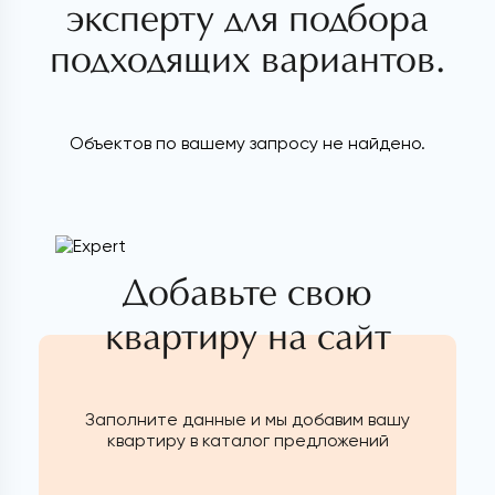
эксперту для подбора
подходящих вариантов.
Объектов по вашему запросу не найдено.
Добавьте свою
квартиру на сайт
Заполните данные и мы добавим вашу
квартиру в каталог предложений