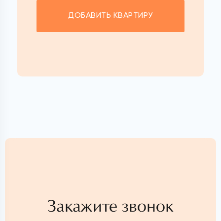
ДОБАВИТЬ КВАРТИРУ
Закажите звонок