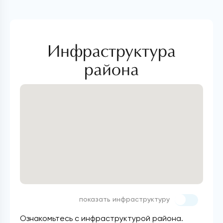
Инфраструктура
района
показать инфраструктуру
Ознакомьтесь с инфраструктурой района.