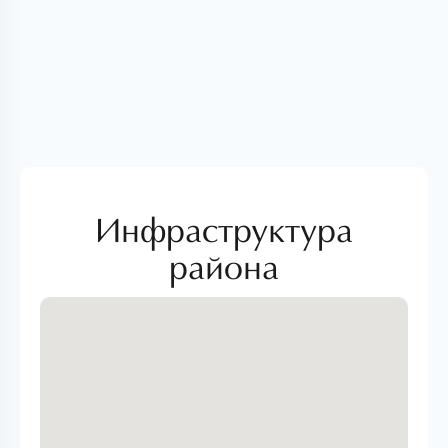
Инфраструктура
района