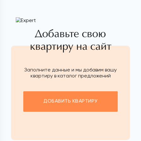
Добавьте свою
квартиру на сайт
Заполните данные и мы добавим вашу
квартиру в каталог предложений
ДОБАВИТЬ КВАРТИРУ