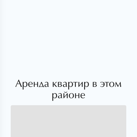
Аренда квартир в этом
районе