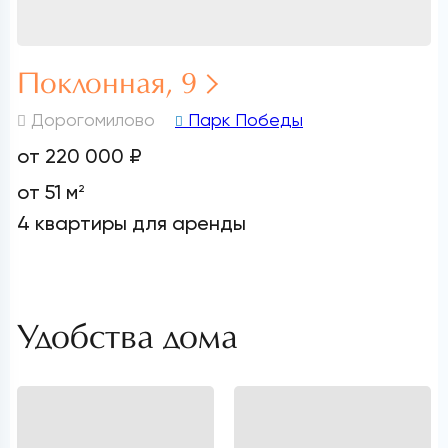
Поклонная, 9
Дорогомилово
Парк Победы
от 220 000 ₽
от 51 м
2
4 квартиры для аренды
Удобства дома