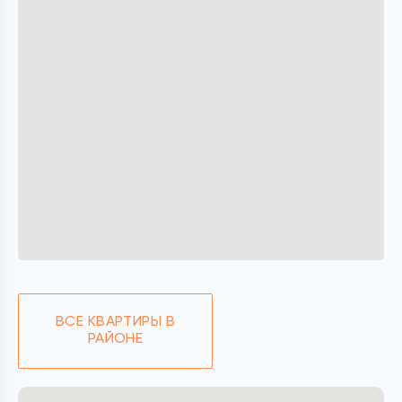
ВСЕ КВАРТИРЫ В
РАЙОНЕ