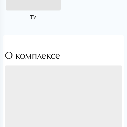
TV
О комплексе