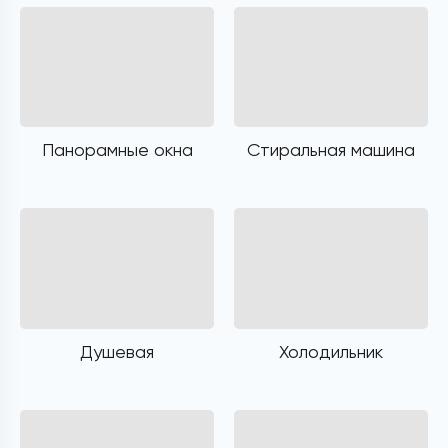
Панорамные окна
Стиральная машина
Душевая
Холодильник