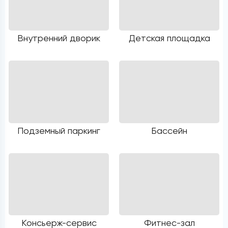
Внутренний дворик
Детская площадка
Подземный паркинг
Бассейн
Консьерж-сервис
Фитнес-зал