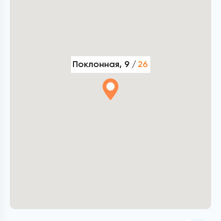
Поклонная, 9 /
26