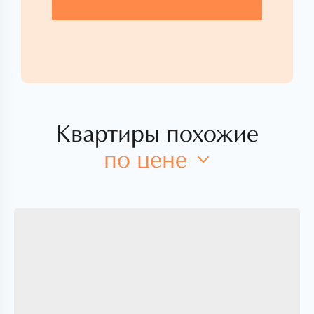
Квартиры похожие
по цене