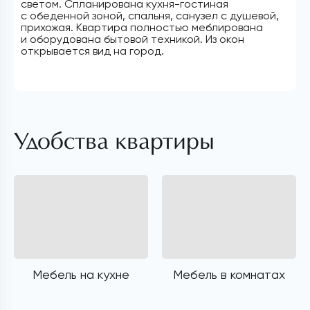
светом. Спланирована кухня-гостиная
с обеденной зоной, спальня, санузел с душевой,
прихожая. Квартира полностью меблирована
и оборудована бытовой техникой. Из окон
открывается вид на город.
Удобства квартиры
Мебель на кухне
Мебель в комнатах