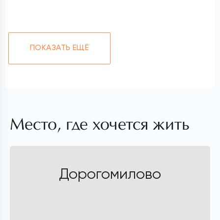
ПОКАЗАТЬ ЕЩЁ
Место, где хочется жить
Дорогомилово