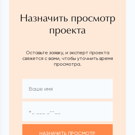
Назначить просмотр
проекта
Оставьте заявку, и эксперт проекта
свяжется с вами, чтобы уточнить время
просмотра.
НАЗНАЧИТЬ ПРОСМОТР