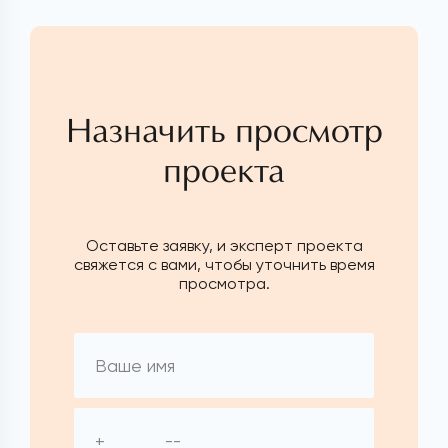
Назначить просмотр
проекта
Оставьте заявку, и эксперт проекта
свяжется с вами, чтобы уточнить время
просмотра.