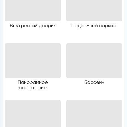
Внутренний дворик
Подземный паркинг
Панорамное
Бассейн
остекление