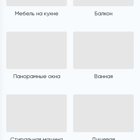
Мебель на кухне
Балкон
Панорамные окна
Ванная
Стиральная машина
Душевая