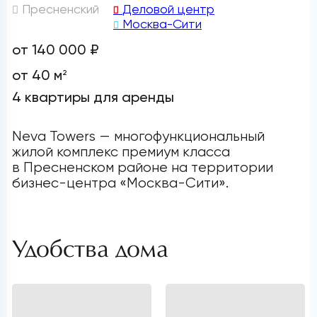
Пресненский
Деловой центр
Москва-Сити
от 140 000 ₽
от 40 м
2
4 квартиры для аренды
Neva Towers — многофункциональный
жилой комплекс премиум класса
в Пресненском районе на территории
бизнес-центра «Москва-Сити».
Удобства дома