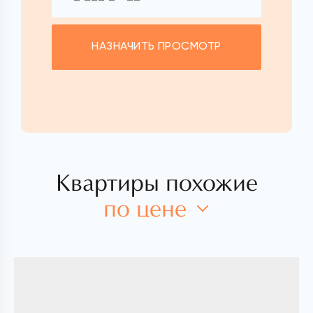
НАЗНАЧИТЬ ПРОСМОТР
Квартиры похожие
по цене