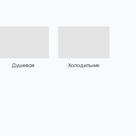
Душевая
Холодильник