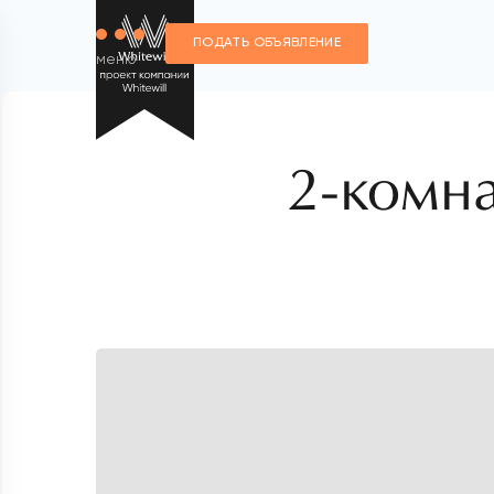
ПОДАТЬ ОБЪЯВЛЕНИЕ
меню
2-комн