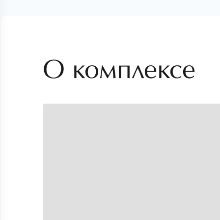
О комплексе