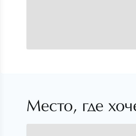
Место, где хоч