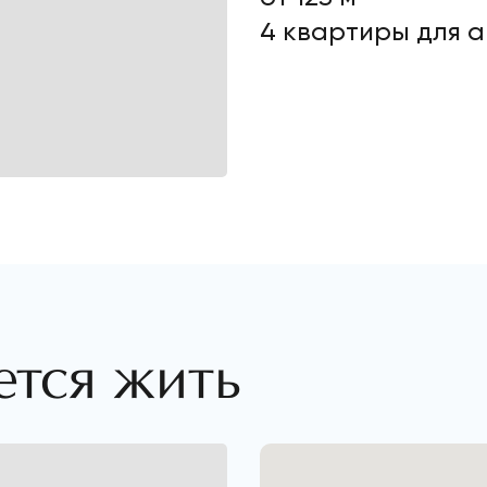
4 квартиры для 
ется жить