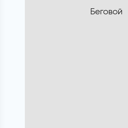
Беговой