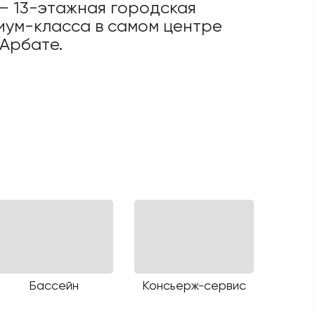
— 13-этажная городская
иум-класса в самом центре
Арбате.
Бассейн
Консьерж-сервис