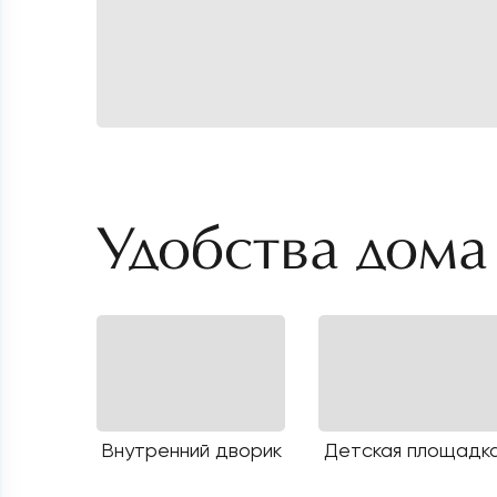
Удобства дома
Внутренний дворик
Детская площадк