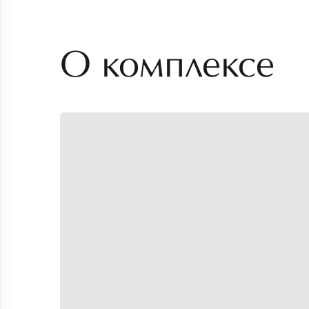
О комплексе