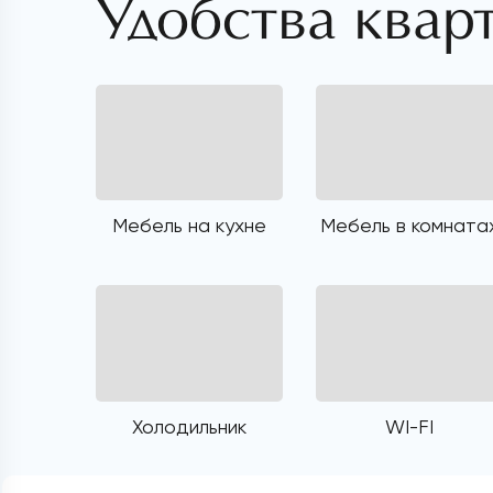
Удобства квар
Мебель на кухне
Мебель в комната
Холодильник
WI-FI