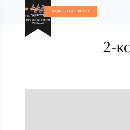
ПОДАТЬ ОБЪЯВЛЕНИЕ
меню
2-к