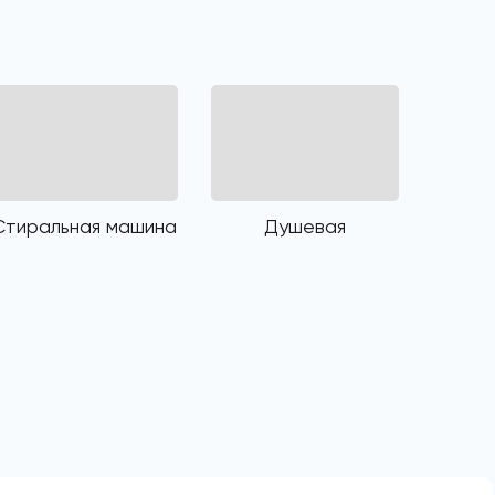
Стиральная машина
Душевая