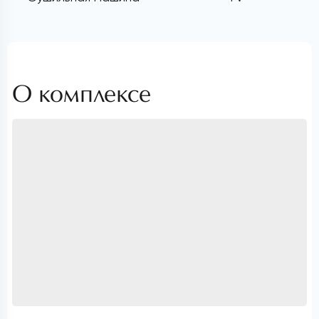
О комплексе