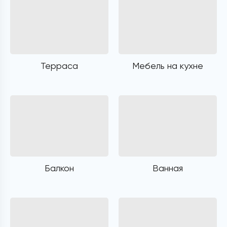
Терраса
Мебель на кухне
Балкон
Ванная