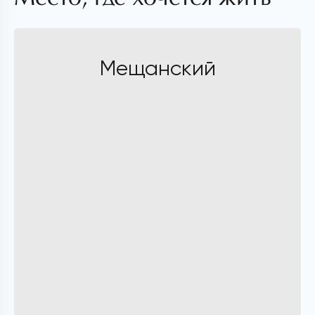
Мещанский