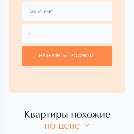
НАЗНАЧИТЬ ПРОСМОТР
Квартиры похожие
по цене