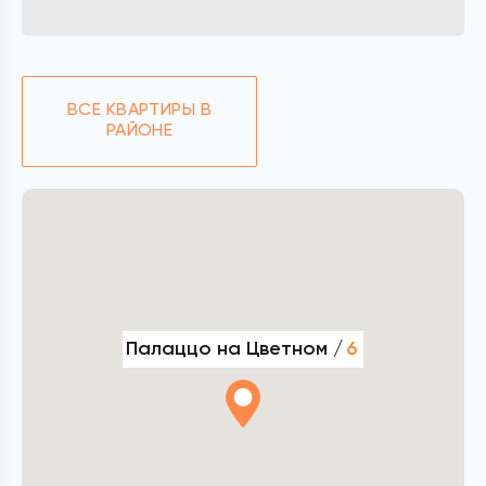
ВСЕ КВАРТИРЫ В
РАЙОНЕ
Палаццо на Цветном /
6