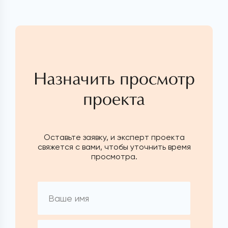
Назначить просмотр
проекта
Оставьте заявку, и эксперт проекта
свяжется с вами, чтобы уточнить время
просмотра.