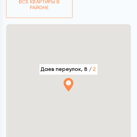
ВСЕ КВАРТИРЫ В
РАЙОНЕ
Даев переулок, 8 /
2