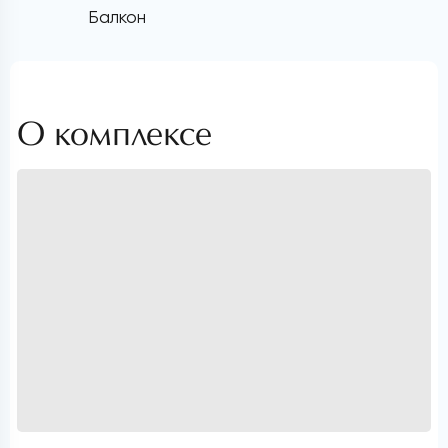
Балкон
О комплексе