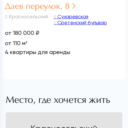
Даев переулок, 8
Красносельский
Сухаревская
Сретенский бульвар
от 180 000 ₽
от 110 м
2
4 квартиры для аренды
Место, где хочется жить