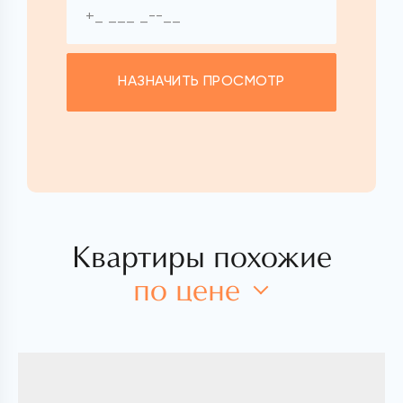
НАЗНАЧИТЬ ПРОСМОТР
Квартиры похожие
по цене