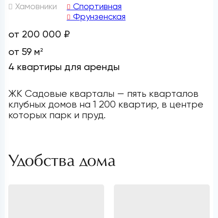
Хамовники
Спортивная
Фрунзенская
от 200 000 ₽
от 59 м
2
4 квартиры для аренды
ЖК Садовые кварталы — пять кварталов
клубных домов на 1 200 квартир, в центре
которых парк и пруд.
Удобства дома