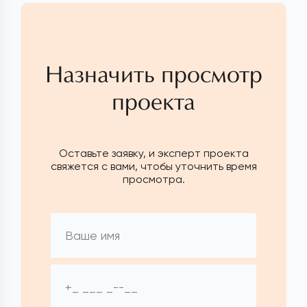
Назначить просмотр
проекта
Оставьте заявку, и эксперт проекта
свяжется с вами, чтобы уточнить время
просмотра.