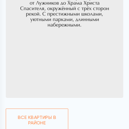
от Лужников до Храма Христа
Спасителя, окружённый с трёх сторон
рекой. С престижными школами,
уютными парками, длинными
набережными.
ВСЕ КВАРТИРЫ В
РАЙОНЕ