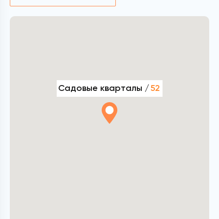
Садовые кварталы /
52