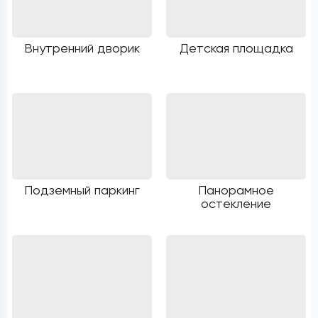
Внутренний дворик
Детская площадка
Подземный паркинг
Панорамное
остекление