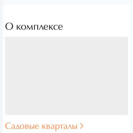
О комплексе
Садовые кварталы