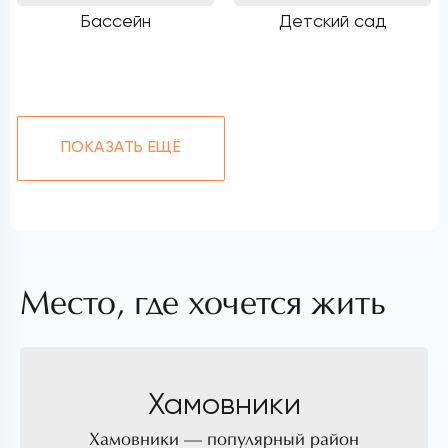
Бассейн
Детский сад
ПОКАЗАТЬ ЕЩЁ
Место, где хочется жить
Хамовники
Хамовники — популярный район