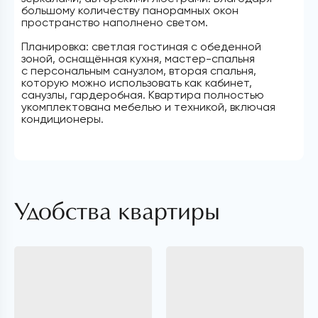
большому количеству панорамных окон
пространство наполнено светом.
Планировка: светлая гостиная с обеденной
зоной, оснащённая кухня, мастер-спальня
с персональным санузлом, вторая спальня,
которую можно использовать как кабинет,
санузлы, гардеробная. Квартира полностью
укомплектована мебелью и техникой, включая
кондиционеры.
Удобства квартиры