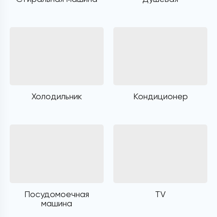
Холодильник
Кондиционер
Посудомоечная
TV
машина