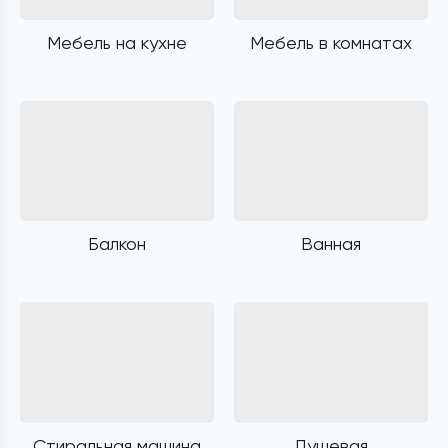
Мебель на кухне
Мебель в комнатах
Балкон
Ванная
Стиральная машина
Душевая