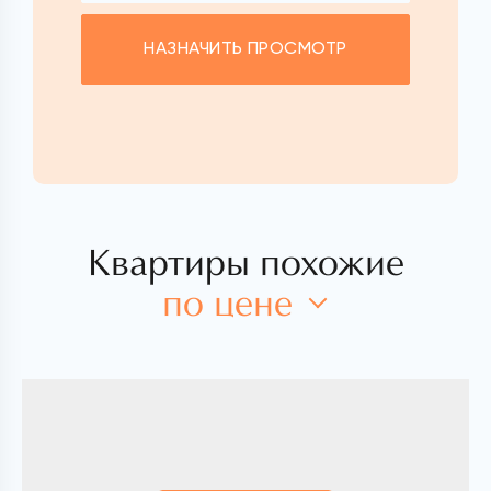
НАЗНАЧИТЬ ПРОСМОТР
Квартиры похожие
по цене