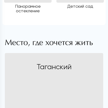
Панорамное
Детский сад
остекление
Место, где хочется жить
Таганский