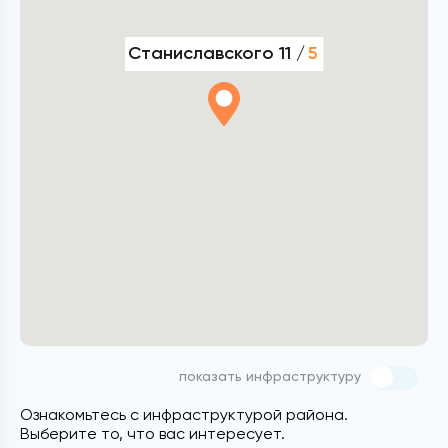
Станиславского 11 /
5
показать инфраструктуру
Ознакомьтесь с инфраструктурой района.
Выберите то, что вас интересует.