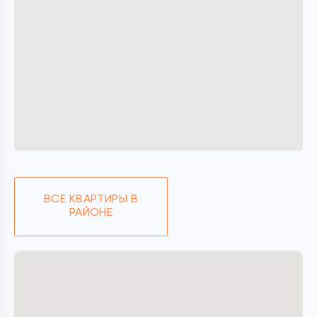
ВСЕ КВАРТИРЫ В
РАЙОНЕ