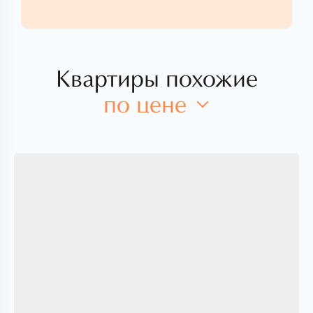
Квартиры похожие
по цене