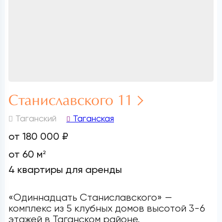
Станиславского 11
Таганский
Таганская
от 180 000 ₽
от 60 м
2
4 квартиры для аренды
«Одиннадцать Станиславского» —
комплекс из 5 клубных домов высотой 3-6
этажей в Таганском районе.