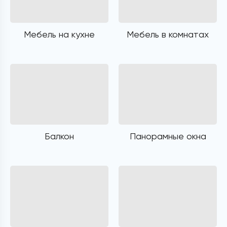
Мебель на кухне
Мебель в комнатах
Балкон
Панорамные окна