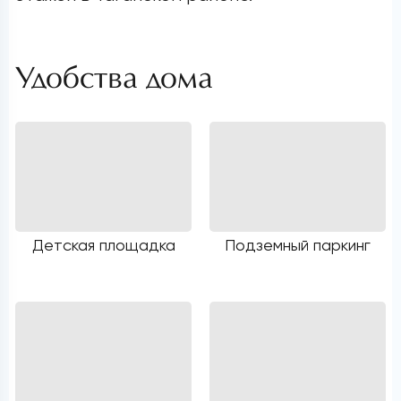
Удобства дома
Детская площадка
Подземный паркинг