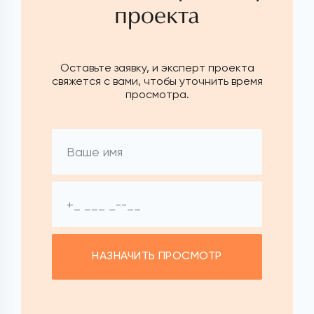
проекта
Оставьте заявку, и эксперт проекта
свяжется с вами, чтобы уточнить время
просмотра.
НАЗНАЧИТЬ ПРОСМОТР