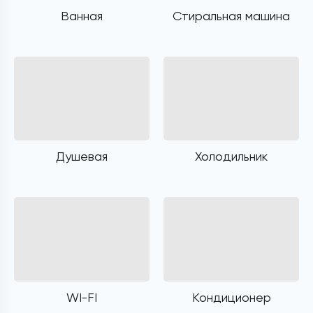
Ванная
Стиральная машина
Душевая
Холодильник
WI-FI
Кондиционер