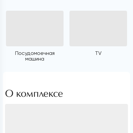
Посудомоечная
TV
машина
О комплексе