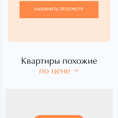
НАЗНАЧИТЬ ПРОСМОТР
Квартиры похожие
по цене