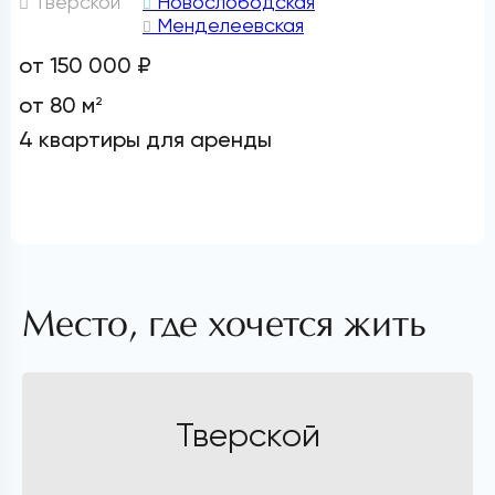
Тверской
Новослободская
Менделеевская
от 150 000 ₽
от 80 м
2
4 квартиры для аренды
Место, где хочется жить
Тверской