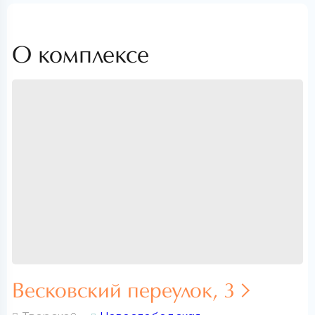
О комплексе
Весковский переулок, 3