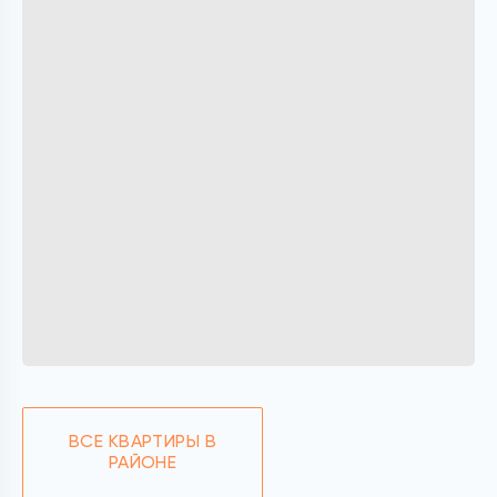
ВСЕ КВАРТИРЫ В
РАЙОНЕ