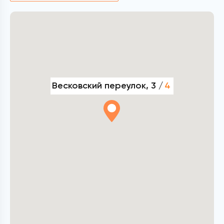
Весковский переулок, 3 /
4