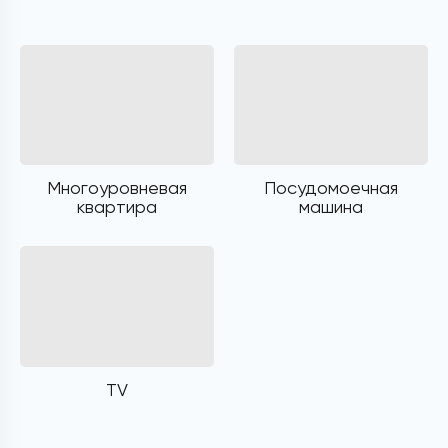
Многоуровневая
Посудомоечная
квартира
машина
TV