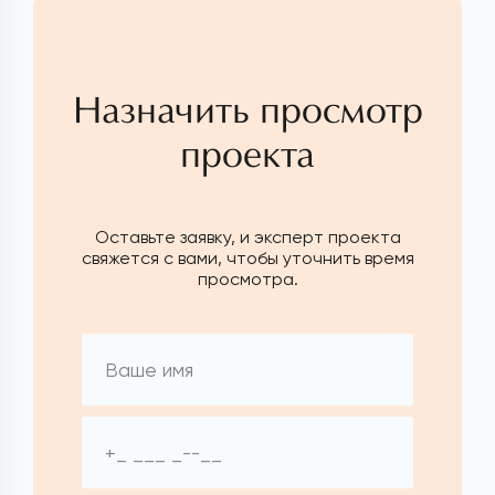
Назначить просмотр
проекта
Оставьте заявку, и эксперт проекта
свяжется с вами, чтобы уточнить время
просмотра.