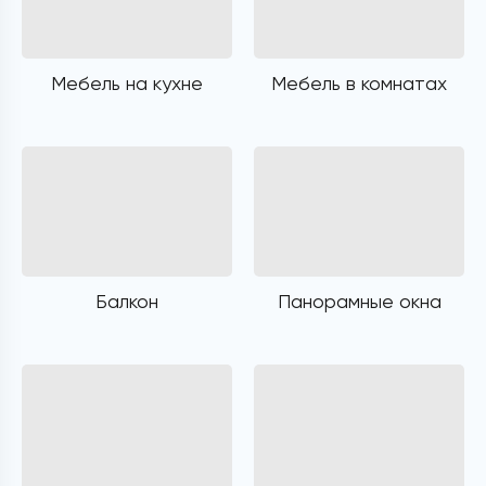
Мебель на кухне
Мебель в комнатах
Балкон
Панорамные окна