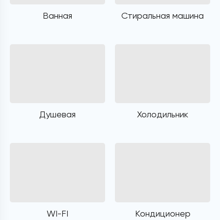
Ванная
Стиральная машина
Душевая
Холодильник
WI-FI
Кондиционер