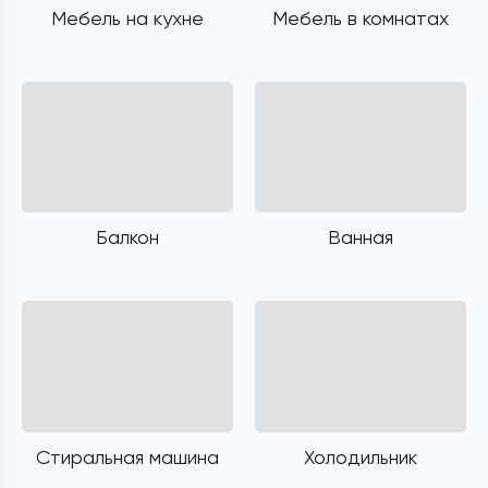
Мебель на кухне
Мебель в комнатах
Балкон
Ванная
Стиральная машина
Холодильник