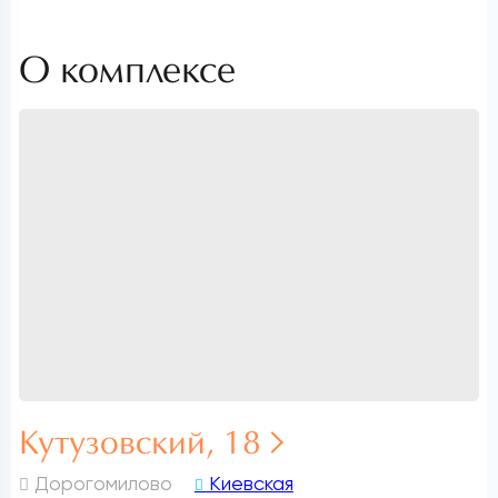
О комплексе
Кутузовский, 18
Дорогомилово
Киевская