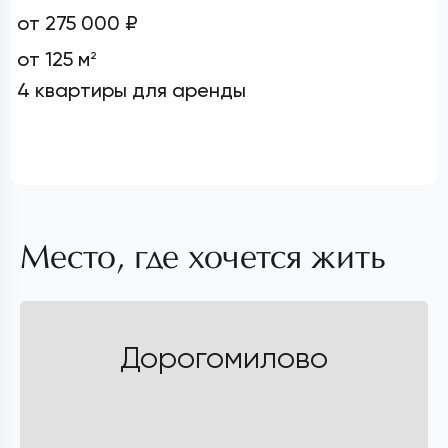
от 275 000 ₽
от 125 м
2
4 квартиры для аренды
Место, где хочется жить
Дорогомилово