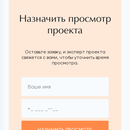
Назначить просмотр
проекта
Оставьте заявку, и эксперт проекта
свяжется с вами, чтобы уточнить время
просмотра.
НАЗНАЧИТЬ ПРОСМОТР