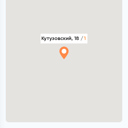
Кутузовский, 18 /
1