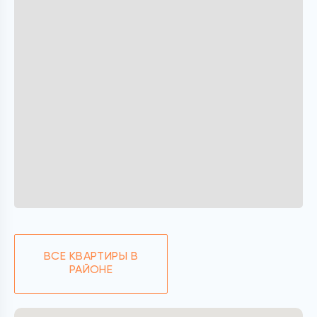
ВСЕ КВАРТИРЫ В
РАЙОНЕ