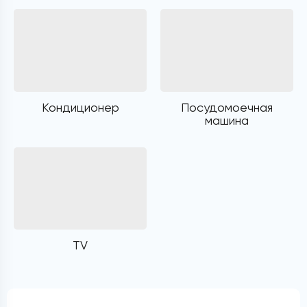
Кондиционер
Посудомоечная
машина
TV