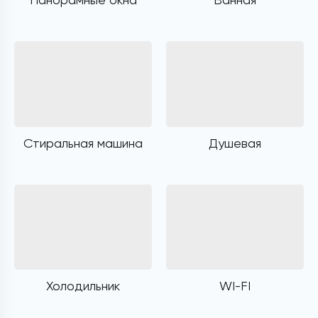
Стиральная машина
Душевая
Холодильник
WI-FI