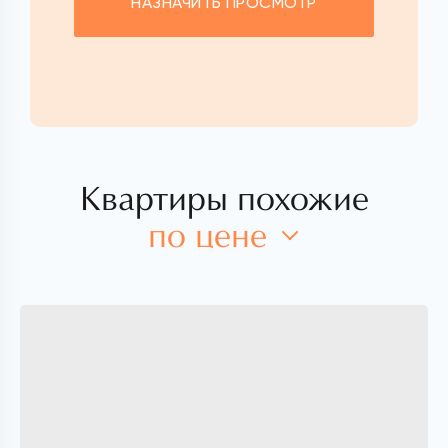
НАЗНАЧИТЬ ПРОСМОТР
Квартиры похожие
по цене