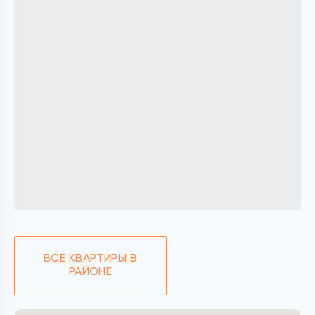
ВСЕ КВАРТИРЫ В
РАЙОНЕ