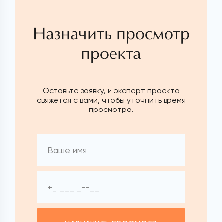
Назначить просмотр
проекта
Оставьте заявку, и эксперт проекта
свяжется с вами, чтобы уточнить время
просмотра.