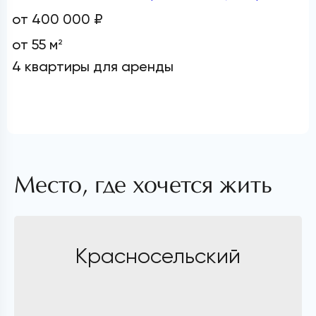
от 400 000 ₽
от 55 м
2
4 квартиры для аренды
Место, где хочется жить
Красносельский