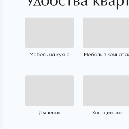
Удобства квар
Мебель на кухне
Мебель в комната
Душевая
Холодильник