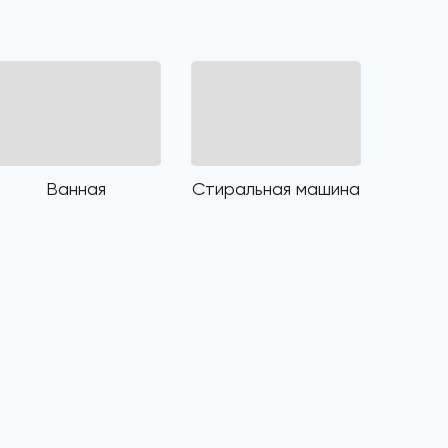
Ванная
Стиральная машина