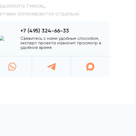
едоплата 1 месяц,
ётчики оплачиваются отдельно
+7 (495) 324-66-33
Свяжитесь с нами удобным способом,
эксперт проекта назначит просмотр в
удобное время