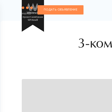
ПОДАТЬ ОБЪЯВЛЕНИЕ
меню
3-ком