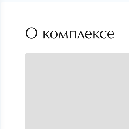
О комплексе