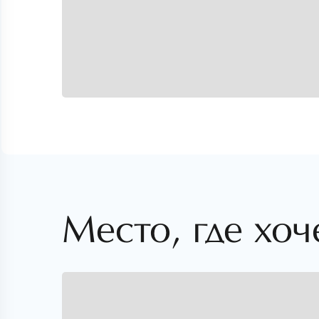
Место, где хоч