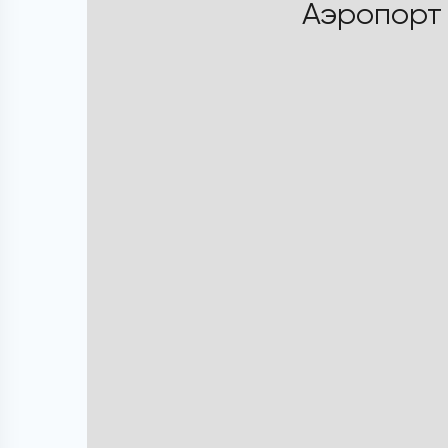
Аэропорт