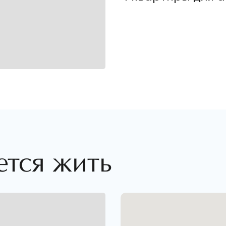
ется жить