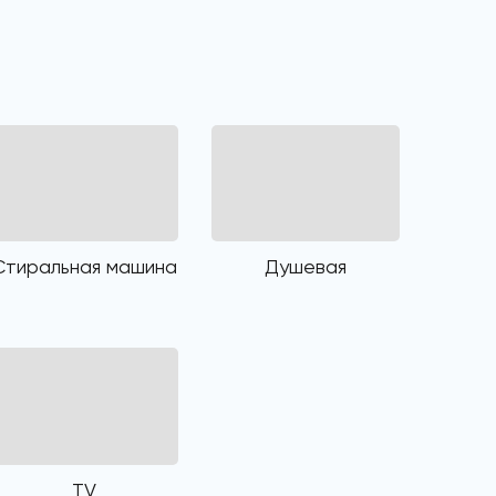
Стиральная машина
Душевая
TV