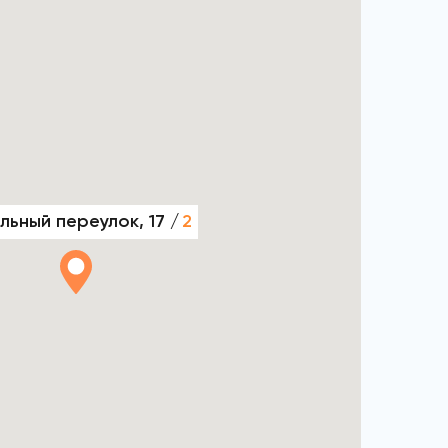
льный переулок, 17 /
2