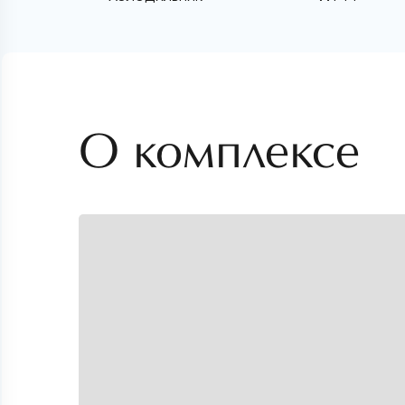
О комплексе