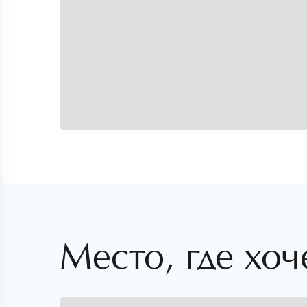
Место, где хоч