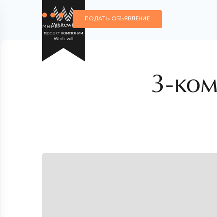
ПОДАТЬ ОБЪЯВЛЕНИЕ
меню
3-ком