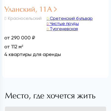
Уланский, 11А
Красносельский
Сретенский бульвар
Чистые пруды
Тургеневская
от 290 000 ₽
от 112 м
2
4 квартиры для аренды
Место, где хочется жить