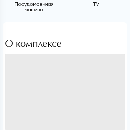
Посудомоечная
TV
машина
О комплексе