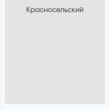
Красносельский