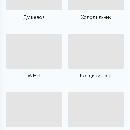
Душевая
Холодильник
WI-FI
Кондиционер