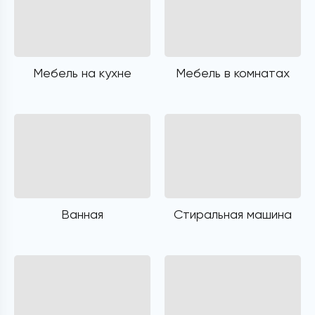
Мебель на кухне
Мебель в комнатах
Ванная
Стиральная машина