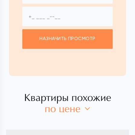
НАЗНАЧИТЬ ПРОСМОТР
Квартиры похожие
по цене