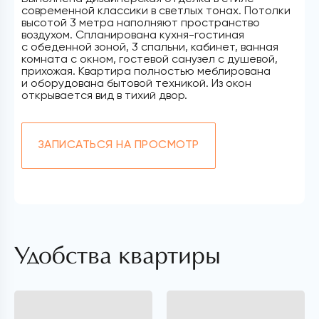
современной классики в светлых тонах. Потолки
высотой 3 метра наполняют пространство
воздухом. Спланирована кухня-гостиная
с обеденной зоной, 3 спальни, кабинет, ванная
комната с окном, гостевой санузел с душевой,
прихожая. Квартира полностью меблирована
и оборудована бытовой техникой. Из окон
открывается вид в тихий двор.
ЗАПИСАТЬСЯ НА ПРОСМОТР
Удобства квартиры