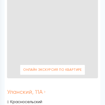
ОНЛАЙН ЭКСКУРСИЯ ПО КВАРТИРЕ
Уланский, 11А
Красносельский