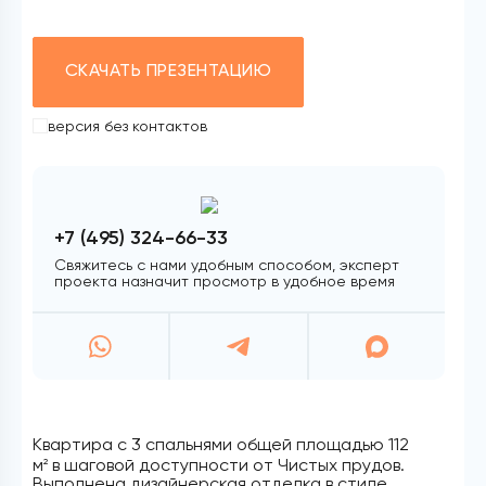
СКАЧАТЬ ПРЕЗЕНТАЦИЮ
версия без контактов
+7 (495) 324-66-33
Свяжитесь с нами удобным способом, эксперт
проекта назначит просмотр в удобное время
Квартира с 3 спальнями общей площадью 112
м
в шаговой доступности от Чистых прудов.
2
Выполнена дизайнерская отделка в стиле