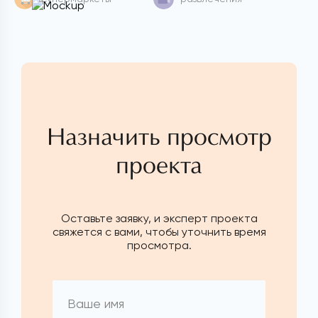
Назначить просмотр
проекта
Оставьте заявку, и эксперт проекта
свяжется с вами, чтобы уточнить время
просмотра.