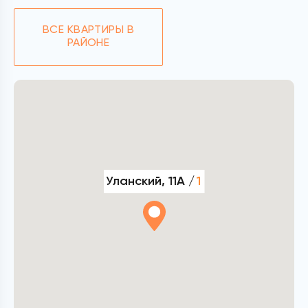
ВСЕ КВАРТИРЫ В
РАЙОНЕ
Уланский, 11А /
1