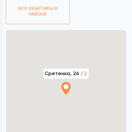
ВСЕ КВАРТИРЫ В
РАЙОНЕ
Сретенка, 26 /
2