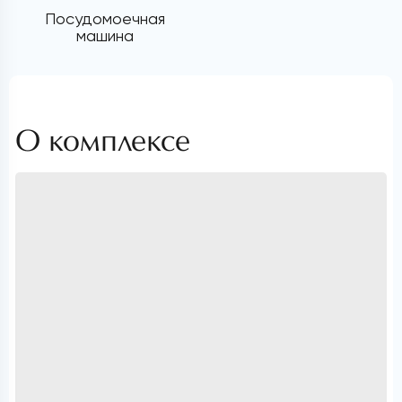
Посудомоечная
машина
О комплексе