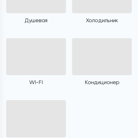
Душевая
Холодильник
WI-FI
Кондиционер