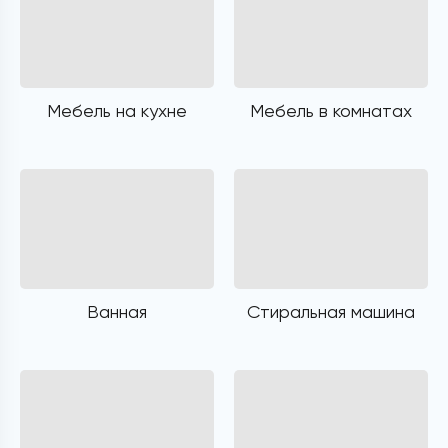
Мебель на кухне
Мебель в комнатах
Ванная
Стиральная машина