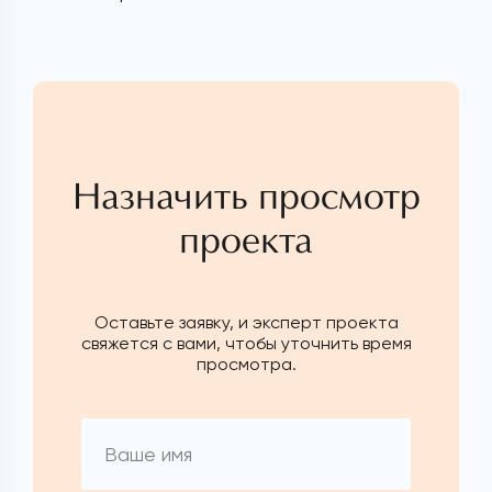
Назначить просмотр
проекта
Оставьте заявку, и эксперт проекта
свяжется с вами, чтобы уточнить время
просмотра.