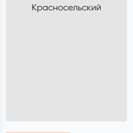
Красносельский