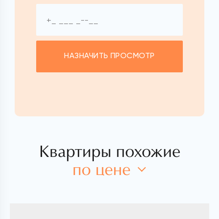
НАЗНАЧИТЬ ПРОСМОТР
Квартиры похожие
по цене