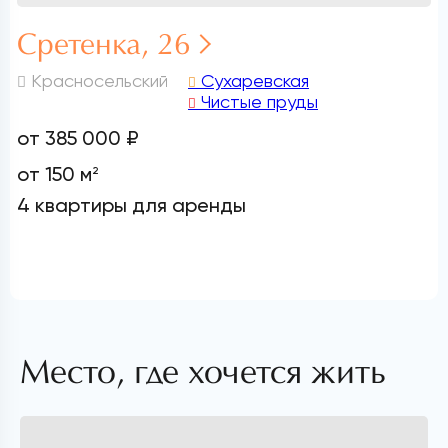
Сретенка, 26
Красносельский
Сухаревская
Чистые пруды
от 385 000 ₽
от 150 м
2
4 квартиры для аренды
Место, где хочется жить