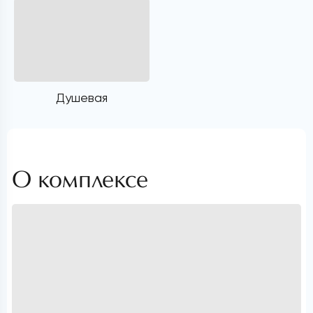
Душевая
О комплексе