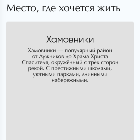
Место, где хочется жить
Хамовники
Хамовники — популярный район
от Лужников до Храма Христа
Спасителя, окружённый с трёх сторон
рекой. С престижными школами,
уютными парками, длинными
набережными.