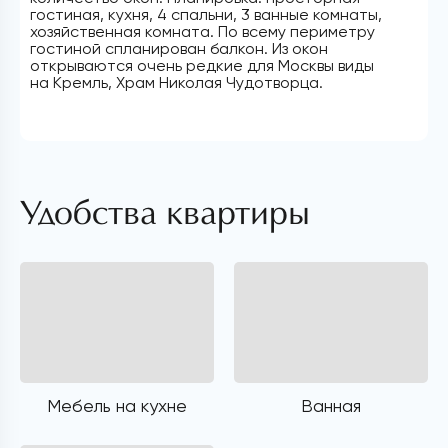
гостиная, кухня, 4 спальни, 3 ванные комнаты,
хозяйственная комната. По всему периметру
гостиной спланирован балкон. Из окон
открываются очень редкие для Москвы виды
на Кремль, Храм Николая Чудотворца.
Удобства квартиры
Мебель на кухне
Ванная