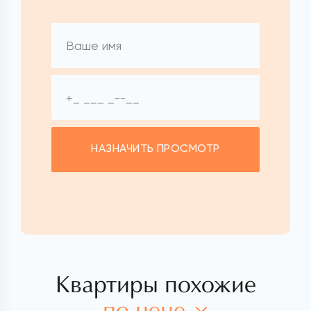
НАЗНАЧИТЬ ПРОСМОТР
Квартиры похожие
по цене