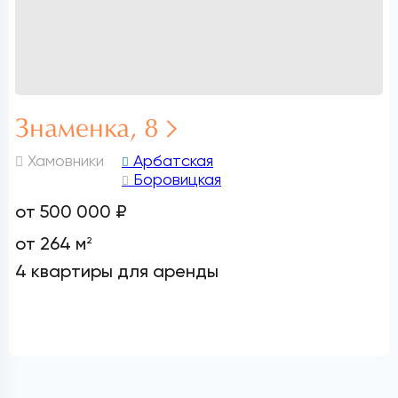
Знаменка, 8
Хамовники
Арбатская
Боровицкая
от 500 000 ₽
от 264 м
2
4 квартиры для аренды