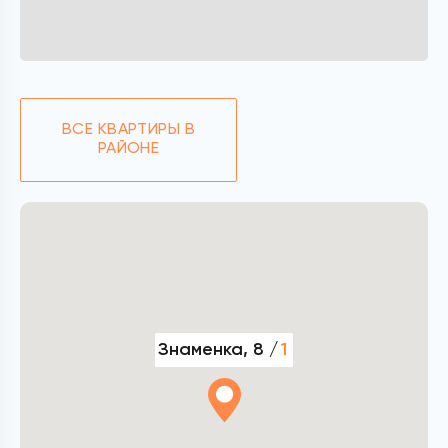
ВСЕ КВАРТИРЫ В
РАЙОНЕ
Знаменка, 8 /
1