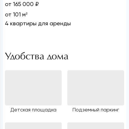
от 165 000 ₽
от 101 м
2
4 квартиры для аренды
Удобства дома
Детская площадка
Подземный паркинг