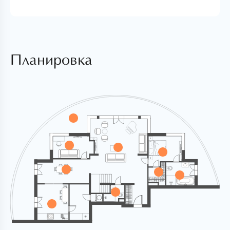
Планировка