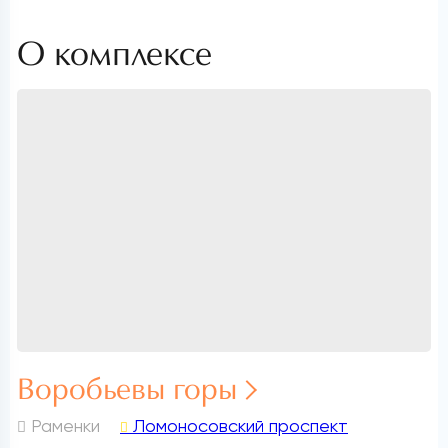
О комплексе
Воробьевы горы
Раменки
Ломоносовский проспект