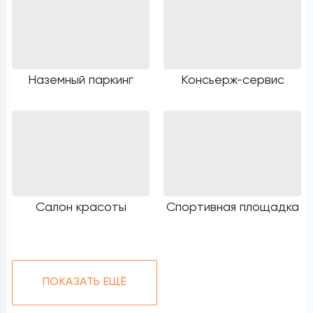
Наземный паркинг
Консьерж-сервис
Салон красоты
Спортивная площадка
ПОКАЗАТЬ ЕЩЁ