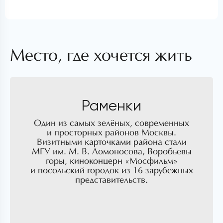
Место, где хочется жить
Раменки
Один из самых зелёных, современных
и просторных районов Москвы.
Визитными карточками района стали
МГУ им. М. В. Ломоносова, Воробьевы
горы, киноконцерн «Мосфильм»
и посольский городок из 16 зарубежных
представительств.