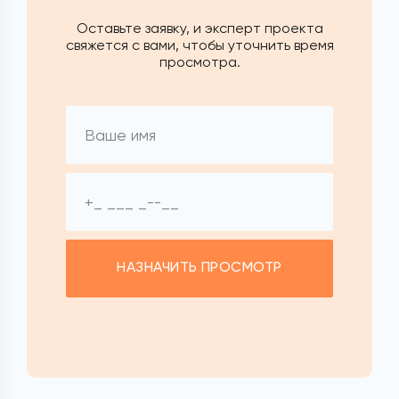
Оставьте заявку, и эксперт проекта
свяжется с вами, чтобы уточнить время
просмотра.
НАЗНАЧИТЬ ПРОСМОТР