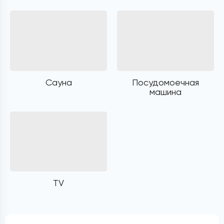
Сауна
Посудомоечная
машина
TV