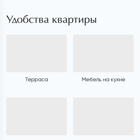
Удобства квартиры
Терраса
Мебель на кухне