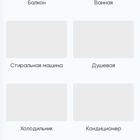
Балкон
Ванная
Стиральная машина
Душевая
Холодильник
Кондиционер