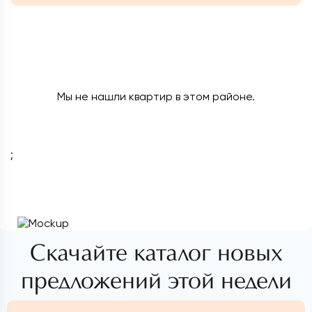
Мы не нашли квартир в этом районе.
;
Скачайте каталог новых
предложений этой недели