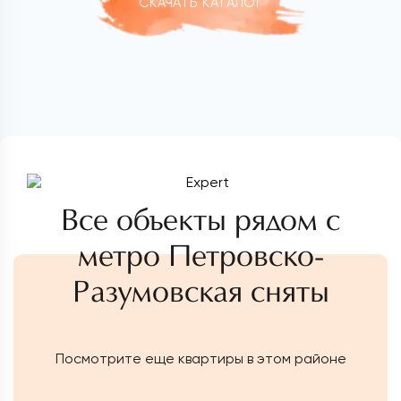
СКАЧАТЬ КАТАЛОГ
Все объекты рядом с
метро Петровско-
Разумовская сняты
Посмотрите еще квартиры в этом районе