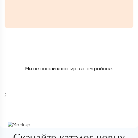
Мы не нашли квартир в этом районе.
;
Скачайте каталог новых