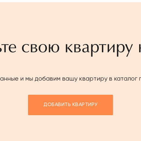
те свою квартиру 
анные и мы добавим вашу квартиру в каталог
ДОБАВИТЬ КВАРТИРУ