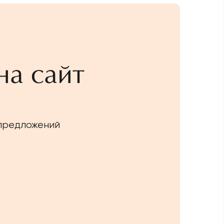
на сайт
 предложений