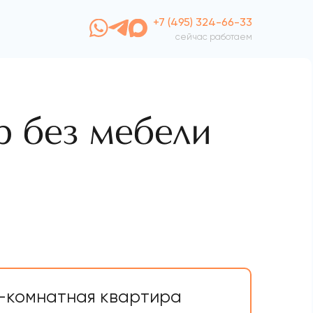
+7 (495) 324-66-33
сейчас работаем
р без мебели
-комнатная квартира