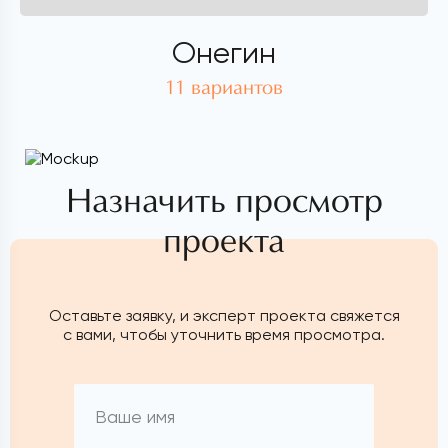
Онегин
11 вариантов
Назначить просмотр
проекта
Оставьте заявку, и эксперт проекта свяжется
с вами, чтобы уточнить время просмотра.