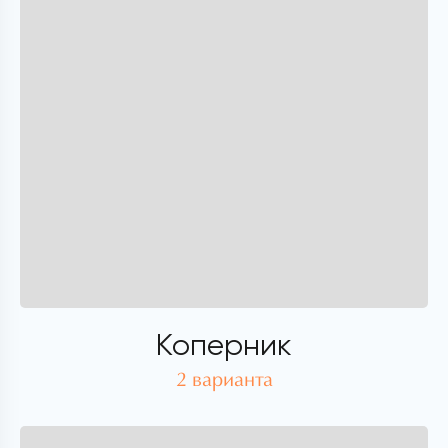
Коперник
2 варианта