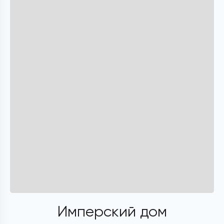
Имперский дом