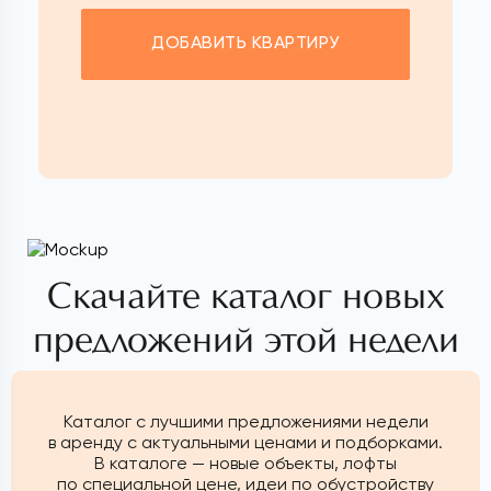
ДОБАВИТЬ КВАРТИРУ
Скачайте каталог новых
предложений этой недели
Каталог с лучшими предложениями недели
в аренду с актуальными ценами и подборками.
В каталоге — новые объекты, лофты
по специальной цене, идеи по обустройству