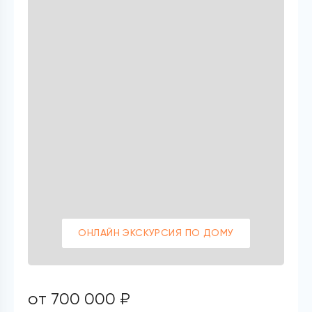
ОНЛАЙН ЭКСКУРСИЯ ПО ДОМУ
от 700 000 ₽