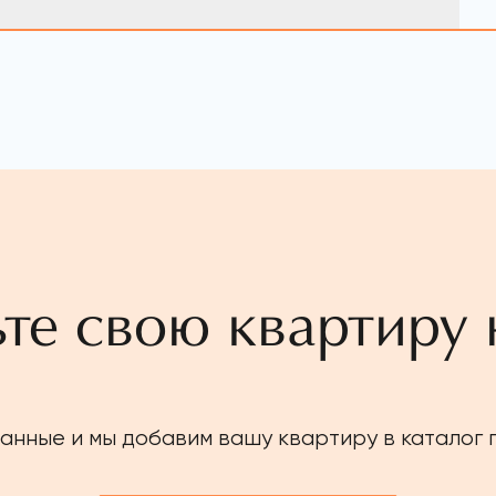
те свою квартиру 
анные и мы добавим вашу квартиру в каталог