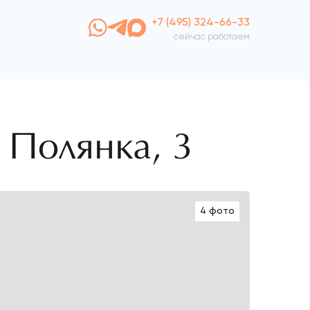
+7 (495) 324-66-33
сейчас работаем
 Полянка, 3
4 фото