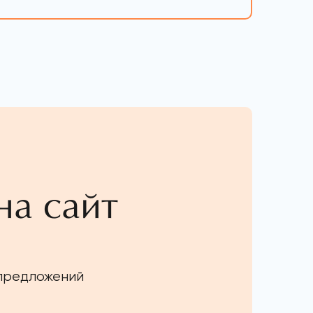
на сайт
 предложений