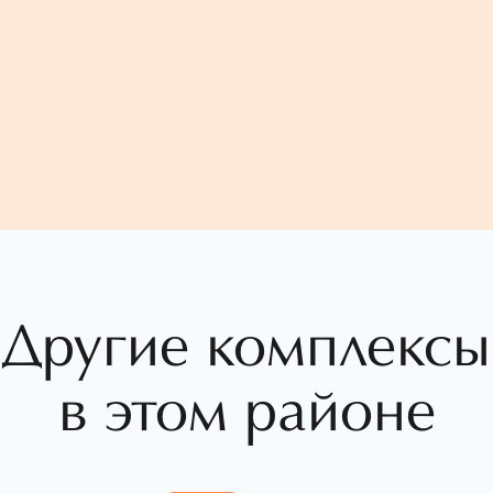
Другие комплексы
в этом районе