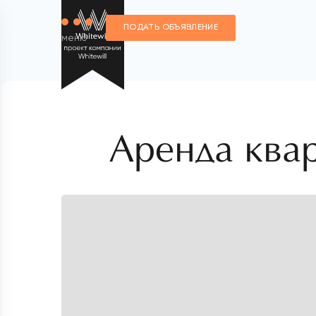
ПОДАТЬ ОБЪЯВЛЕНИЕ
меню
Аренда ква