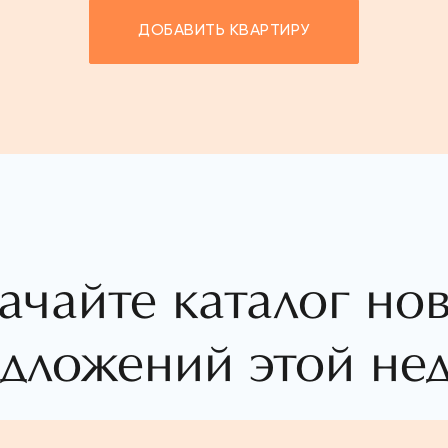
ДОБАВИТЬ КВАРТИРУ
ачайте каталог но
дложений этой не