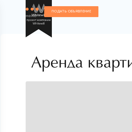
ПОДАТЬ ОБЪЯВЛЕНИЕ
меню
Аренда кварт