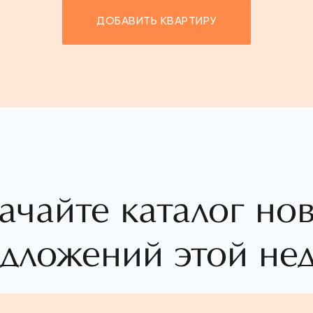
ДОБАВИТЬ КВАРТИРУ
ачайте каталог но
дложений этой не