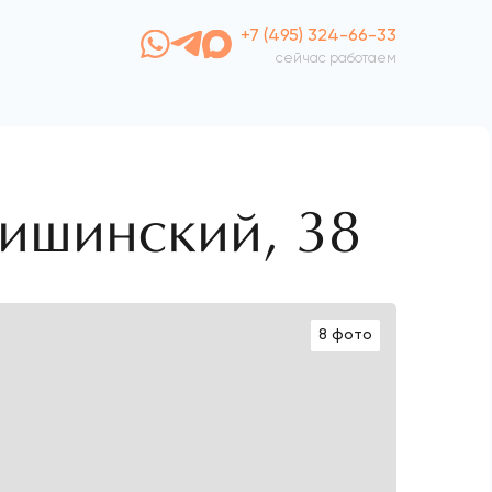
+7 (495) 324-66-33
сейчас работаем
Тишинский, 38
8 фото