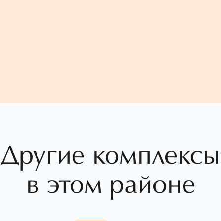
Другие комплексы
в этом районе