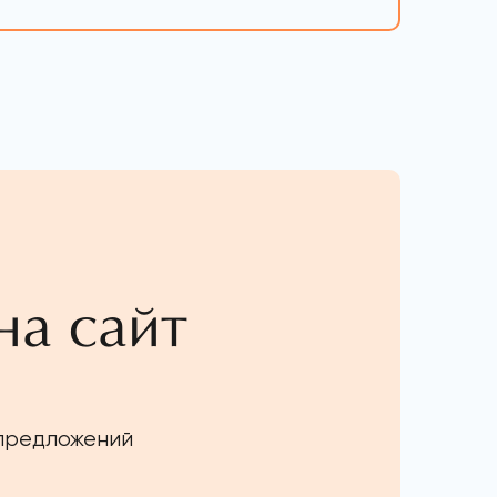
на сайт
 предложений