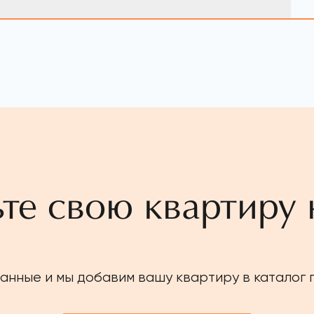
те свою квартиру 
анные и мы добавим вашу квартиру в каталог