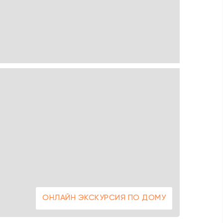
ОНЛАЙН ЭКСКУРСИЯ ПО ДОМУ