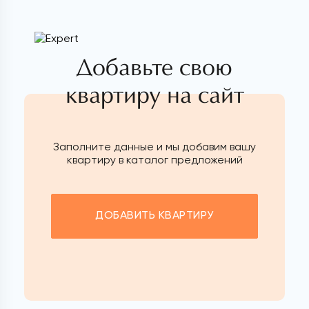
Добавьте свою
квартиру на сайт
Заполните данные и мы добавим вашу
квартиру в каталог предложений
ДОБАВИТЬ КВАРТИРУ