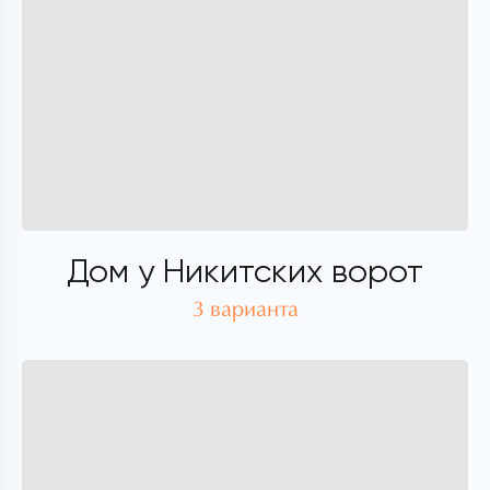
Дом у Никитских ворот
3 варианта