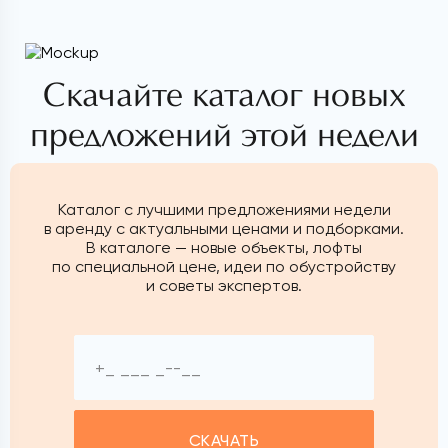
Скачайте каталог новых
предложений этой недели
Каталог с лучшими предложениями недели
в аренду с актуальными ценами и подборками.
В каталоге — новые объекты, лофты
по специальной цене, идеи по обустройству
и советы экспертов.
СКАЧАТЬ