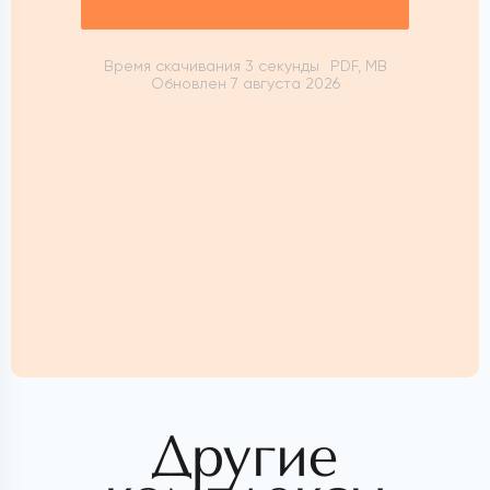
Время скачивания 3 секунды
PDF, MB
Обновлен 7 августа 2026
Другие