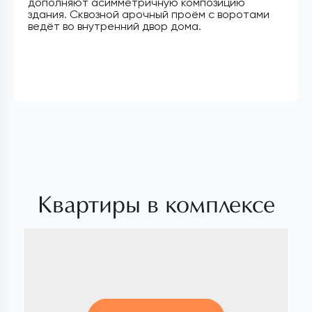
дополняют асимметричную композицию
здания. Сквозной арочный проём с воротами
ведёт во внутренний двор дома.
Квартиры в комплексе