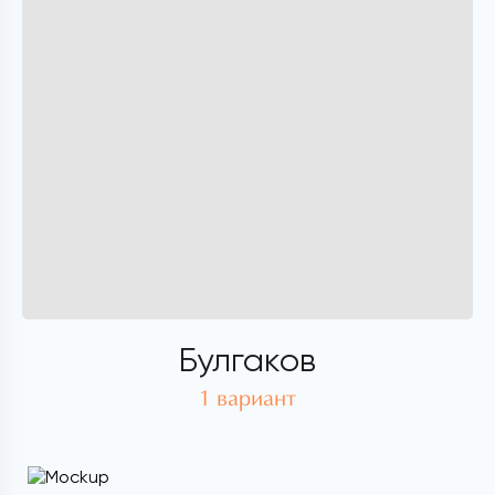
Булгаков
1 вариант