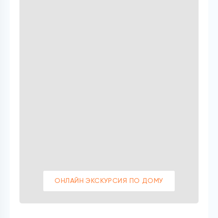
ОНЛАЙН ЭКСКУРСИЯ ПО ДОМУ