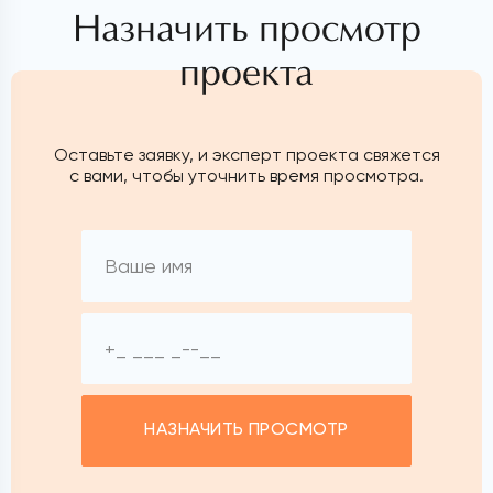
Назначить просмотр
проекта
Оставьте заявку, и эксперт проекта свяжется
с вами, чтобы уточнить время просмотра.
НАЗНАЧИТЬ ПРОСМОТР