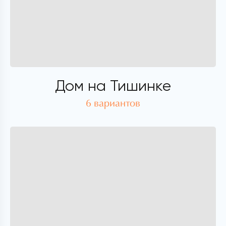
Дом на Тишинке
6 вариантов