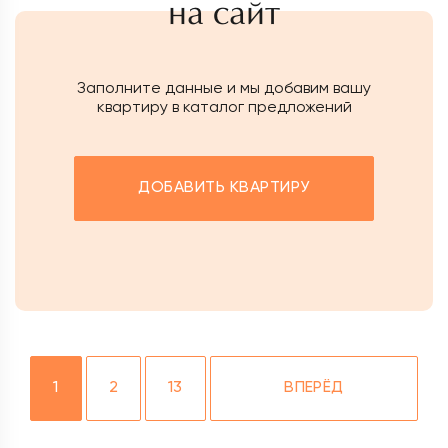
на сайт
Заполните данные и мы добавим вашу
квартиру в каталог предложений
ДОБАВИТЬ КВАРТИРУ
1
2
13
ВПЕРЁД