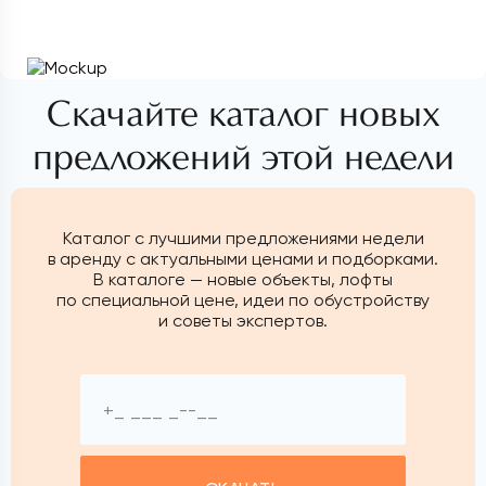
Скачайте каталог новых
предложений этой недели
Каталог с лучшими предложениями недели
в аренду с актуальными ценами и подборками.
В каталоге — новые объекты, лофты
по специальной цене, идеи по обустройству
и советы экспертов.