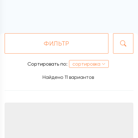
ФИЛЬТР
Сортировать по:
сортировка
Найдено
11 вариантов