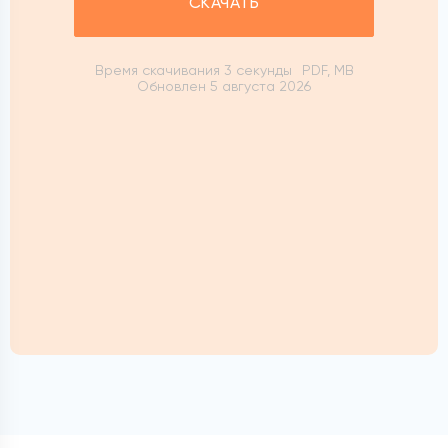
СКАЧАТЬ
Время скачивания 3 секунды
PDF, MB
Обновлен 5 августа 2026