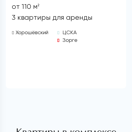
от 110 м
2
3 квартиры для аренды
Хорошёвский
ЦСКА
Зорге