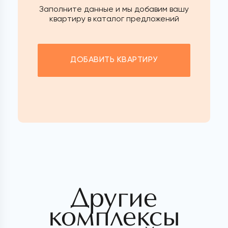
Заполните данные и мы добавим вашу
квартиру в каталог предложений
ДОБАВИТЬ КВАРТИРУ
Другие
комплексы