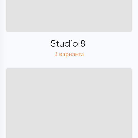
Studio 8
2 варианта