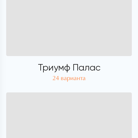
Триумф Палас
24 варианта