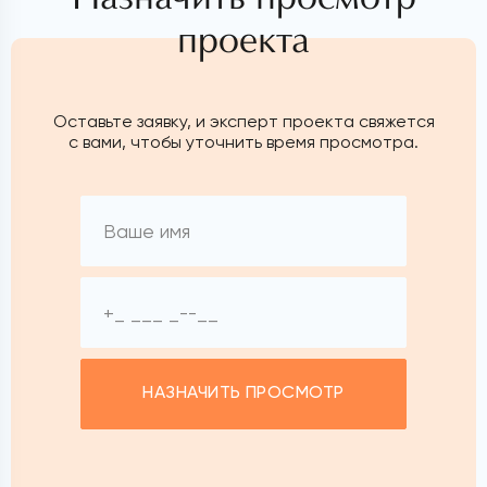
проекта
Оставьте заявку, и эксперт проекта свяжется
с вами, чтобы уточнить время просмотра.
НАЗНАЧИТЬ ПРОСМОТР