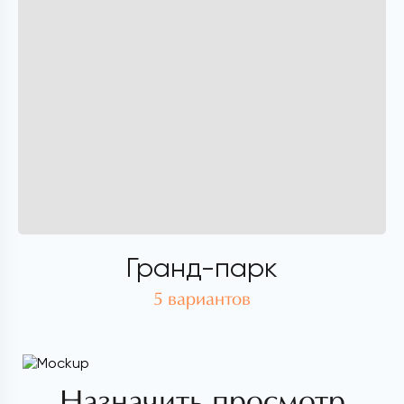
Гранд-парк
5 вариантов
Назначить просмотр