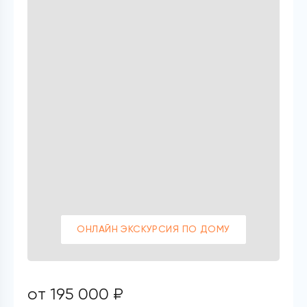
ОНЛАЙН ЭКСКУРСИЯ ПО ДОМУ
от 195 000 ₽