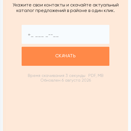
Укажите свои контакты и скачайте актуальный
каталог предложений в районе в один клик.
СКАЧАТЬ
Время скачивания 3 секунды
PDF, MB
Обновлен 6 августа 2026