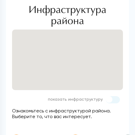
Инфраструктура
района
показать инфраструктуру
Ознакомьтесь с инфраструктурой района.
Выберите то, что вас интересует.