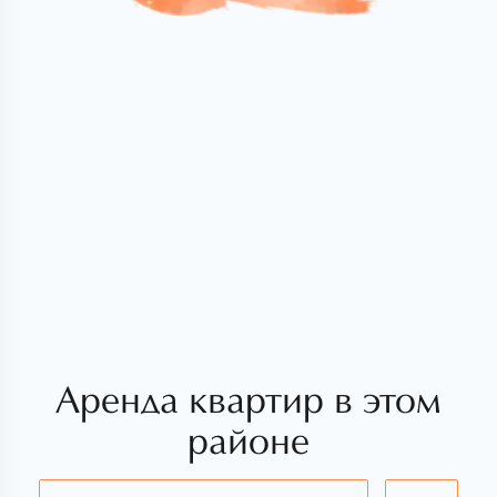
Аренда квартир в этом
районе