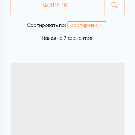
ФИЛЬТР
Сортировать по:
сортировка
Найдено
7 вариантов